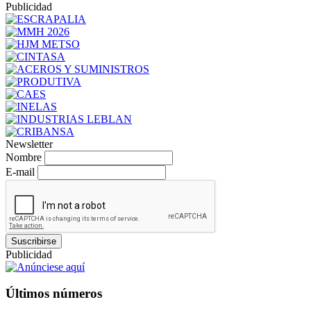
Publicidad
Newsletter
Nombre
E-mail
Suscribirse
Publicidad
Últimos números