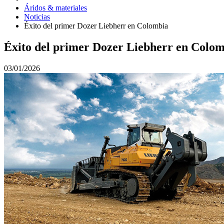
Áridos & materiales
Noticias
Éxito del primer Dozer Liebherr en Colombia
Éxito del primer Dozer Liebherr en Colo
03/01/2026