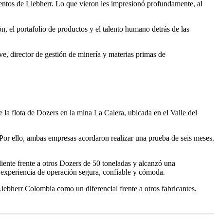
mentos de Liebherr. Lo que vieron les impresionó profundamente, al
, el portafolio de productos y el talento humano detrás de las
, director de gestión de minería y materias primas de
la flota de Dozers en la mina La Calera, ubicada en el Valle del
or ello, ambas empresas acordaron realizar una prueba de seis meses.
iente frente a otros Dozers de 50 toneladas y alcanzó una
 experiencia de operación segura, confiable y cómoda.
ebherr Colombia como un diferencial frente a otros fabricantes.