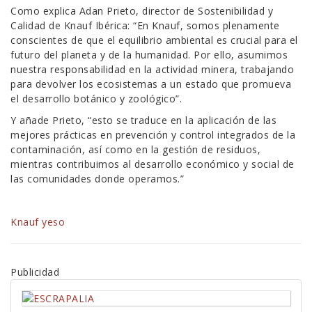
Como explica Adan Prieto, director de Sostenibilidad y
Calidad de Knauf Ibérica: “En Knauf, somos plenamente
conscientes de que el equilibrio ambiental es crucial para el
futuro del planeta y de la humanidad. Por ello, asumimos
nuestra responsabilidad en la actividad minera, trabajando
para devolver los ecosistemas a un estado que promueva
el desarrollo botánico y zoológico”.
Y añade Prieto, “esto se traduce en la aplicación de las
mejores prácticas en prevención y control integrados de la
contaminación, así como en la gestión de residuos,
mientras contribuimos al desarrollo económico y social de
las comunidades donde operamos.”
Knauf
yeso
Publicidad