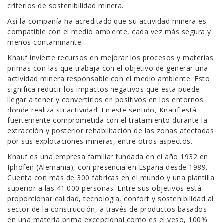
criterios de sostenibilidad minera.
Así la compañía ha acreditado que su actividad minera es
compatible con el medio ambiente, cada vez más segura y
menos contaminante.
Knauf invierte recursos en mejorar los procesos y materias
primas con las que trabaja con el objetivo de generar una
actividad minera responsable con el medio ambiente. Esto
significa reducir los impactos negativos que esta puede
llegar a tener y convertirlos en positivos en los entornos
donde realiza su actividad. En este sentido, Knauf está
fuertemente comprometida con el tratamiento durante la
extracción y posterior rehabilitación de las zonas afectadas
por sus explotaciones mineras, entre otros aspectos.
Knauf es una empresa familiar fundada en el año 1932 en
Iphofen (Alemania), con presencia en España desde 1989.
Cuenta con más de 300 fábricas en el mundo y una plantilla
superior a las 41.000 personas. Entre sus objetivos está
proporcionar calidad, tecnología, confort y sostenibilidad al
sector de la construcción, a través de productos basados
en una materia prima excepcional como es el yeso, 100%