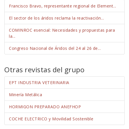
Francisco Bravo, representante regional de Element...
El sector de los áridos reclama la reactivación...
COMINROC esencial: Necesidades y propuestas para
la...
Congreso Nacional de Áridos del 24 al 26 de...
Otras revistas del grupo
EPT INDUSTRIA VETERINARIA
Minería Metálica
HORMIGON PREPARADO ANEFHOP
COCHE ELECTRICO y Movilidad Sostenible