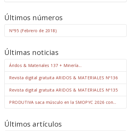
Últimos números
Nº95 (Febrero de 2018)
Últimas noticias
Áridos & Materiales 137 + Minería...
Revista digital gratuita ARIDOS & MATERIALES Nº136
Revista digital gratuita ARIDOS & MATERIALES Nº135
PRODUTIVA saca músculo en la SMOPYC 2026 con...
Últimos artículos