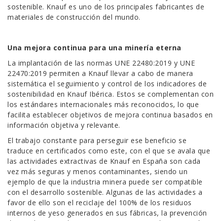
sostenible. Knauf es uno de los principales fabricantes de
materiales de construcción del mundo.
Una mejora continua para una minería eterna
La implantación de las normas UNE 22480:2019 y UNE
22470:2019 permiten a Knauf llevar a cabo de manera
sistemática el seguimiento y control de los indicadores de
sostenibilidad en Knauf Ibérica. Estos se complementan con
los estándares internacionales más reconocidos, lo que
facilita establecer objetivos de mejora continua basados en
información objetiva y relevante.
El trabajo constante para perseguir ese beneficio se
traduce en certificados como este, con el que se avala que
las actividades extractivas de Knauf en España son cada
vez más seguras y menos contaminantes, siendo un
ejemplo de que la industria minera puede ser compatible
con el desarrollo sostenible. Algunas de las actividades a
favor de ello son el reciclaje del 100% de los residuos
internos de yeso generados en sus fábricas, la prevención