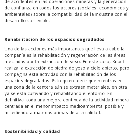
de accidentes en las operaciones mineras y la generación
de confianza en todos los actores (sociales, económicos y
ambientales) sobre la compatibilidad de la industria con el
desarrollo sostenible.
Rehabilitación de los espacios degradados
Una de las acciones más importantes que lleva a cabo la
compañía es la rehabilitación y regeneración de las áreas
afectadas por la extracción de yeso. En este caso, Knauf
realiza la extracción de piedra de yeso a cielo abierto, pero
compagina esta actividad con la rehabilitación de los
espacios degradados. Esto quiere decir que mientras en
una zona de la cantera aún se extraen materiales, en otra
ya se está cultivando y rehabilitando el entorno. En
definitiva, toda una mejora continua de la actividad minera
centrada en el menor impacto medioambiental posible y
accediendo a materias primas de alta calidad.
Sostenibilidad y calidad