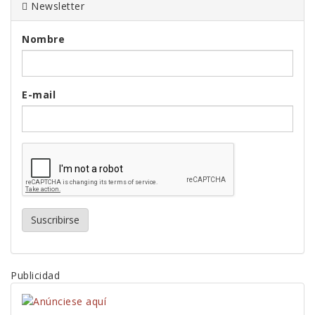
Newsletter
Nombre
E-mail
Suscribirse
Publicidad