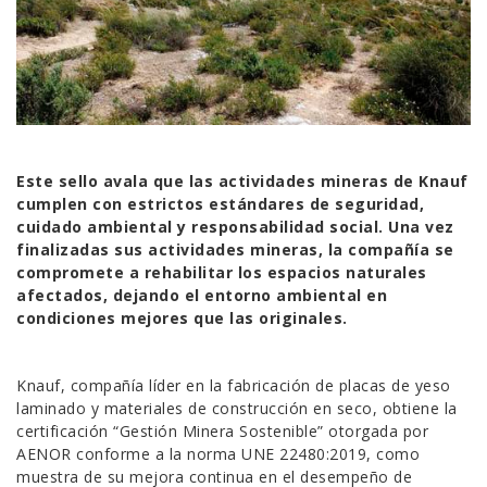
Este sello avala que las actividades mineras de Knauf
cumplen con estrictos estándares de seguridad,
cuidado ambiental y responsabilidad social. Una vez
finalizadas sus actividades mineras, la compañía se
compromete a rehabilitar los espacios naturales
afectados, dejando el entorno ambiental en
condiciones mejores que las originales.
Knauf, compañía líder en la fabricación de placas de yeso
laminado y materiales de construcción en seco, obtiene la
certificación “Gestión Minera Sostenible” otorgada por
AENOR conforme a la norma UNE 22480:2019, como
muestra de su mejora continua en el desempeño de