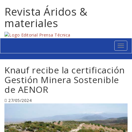
Revista Áridos &
materiales
Menú
Knauf recibe la certificación
Gestión Minera Sostenible
de AENOR
27/05/2024