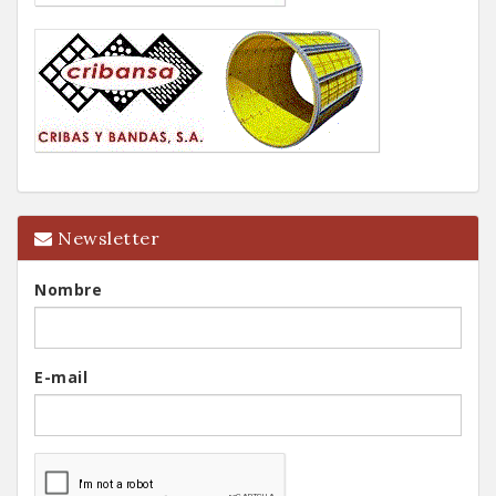
Newsletter
Nombre
E-mail