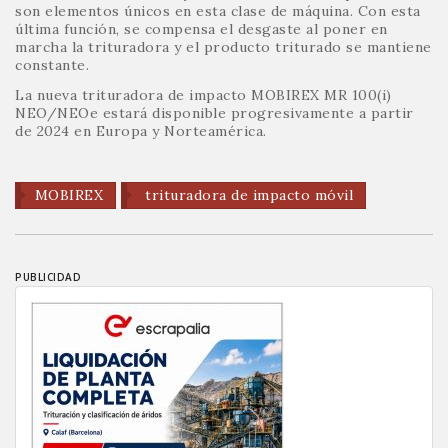
son elementos únicos en esta clase de máquina. Con esta
última función, se compensa el desgaste al poner en
marcha la trituradora y el producto triturado se mantiene
constante.
La nueva trituradora de impacto MOBIREX MR 100(i)
NEO/NEOe estará disponible progresivamente a partir
de 2024 en Europa y Norteamérica.
MOBIREX
trituradora de impacto móvil
PUBLICIDAD