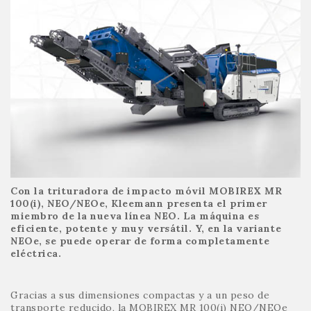
Con la trituradora de impacto móvil MOBIREX MR
100(i), NEO/NEOe, Kleemann presenta el primer
miembro de la nueva línea NEO. La máquina es
eficiente, potente y muy versátil. Y, en la variante
NEOe, se puede operar de forma completamente
eléctrica.
Gracias a sus dimensiones compactas y a un peso de
transporte reducido, la MOBIREX MR 100(i) NEO/NEOe