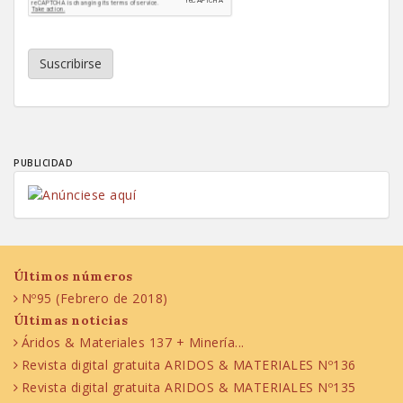
Suscribirse
PUBLICIDAD
Últimos números
Nº95 (Febrero de 2018)
Últimas noticias
Áridos & Materiales 137 + Minería...
Revista digital gratuita ARIDOS & MATERIALES Nº136
Revista digital gratuita ARIDOS & MATERIALES Nº135