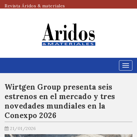
Revista Áridos & materiales
Menú
Wirtgen Group presenta seis
estrenos en el mercado y tres
novedades mundiales en la
Conexpo 2026
21/01/2026