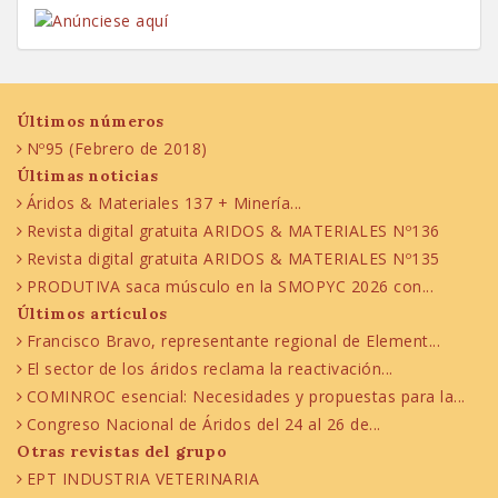
Últimos números
Nº95 (Febrero de 2018)
Últimas noticias
Áridos & Materiales 137 + Minería...
Revista digital gratuita ARIDOS & MATERIALES Nº136
Revista digital gratuita ARIDOS & MATERIALES Nº135
PRODUTIVA saca músculo en la SMOPYC 2026 con...
Últimos artículos
Francisco Bravo, representante regional de Element...
El sector de los áridos reclama la reactivación...
COMINROC esencial: Necesidades y propuestas para la...
Congreso Nacional de Áridos del 24 al 26 de...
Otras revistas del grupo
EPT INDUSTRIA VETERINARIA