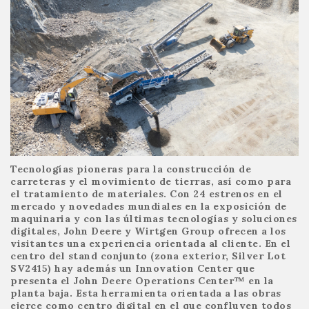
Tecnologías pioneras para la construcción de
carreteras y el movimiento de tierras, así como para
el tratamiento de materiales. Con 24 estrenos en el
mercado y novedades mundiales en la exposición de
maquinaria y con las últimas tecnologías y soluciones
digitales, John Deere y Wirtgen Group ofrecen a los
visitantes una experiencia orientada al cliente. En el
centro del stand conjunto (zona exterior, Silver Lot
SV2415) hay además un Innovation Center que
presenta el John Deere Operations Center™ en la
planta baja. Esta herramienta orientada a las obras
ejerce como centro digital en el que confluyen todos