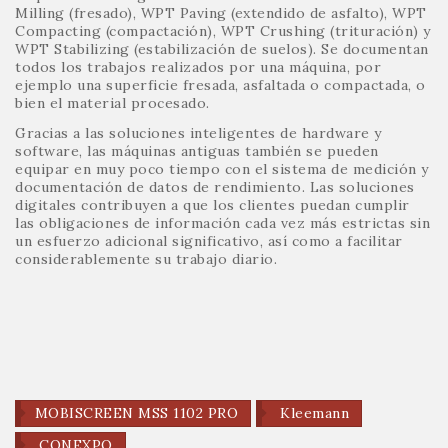
Milling (fresado), WPT Paving (extendido de asfalto), WPT
Compacting (compactación), WPT Crushing (trituración) y
WPT Stabilizing (estabilización de suelos). Se documentan
todos los trabajos realizados por una máquina, por
ejemplo una superficie fresada, asfaltada o compactada, o
bien el material procesado.
Gracias a las soluciones inteligentes de hardware y
software, las máquinas antiguas también se pueden
equipar en muy poco tiempo con el sistema de medición y
documentación de datos de rendimiento. Las soluciones
digitales contribuyen a que los clientes puedan cumplir
las obligaciones de información cada vez más estrictas sin
un esfuerzo adicional significativo, así como a facilitar
considerablemente su trabajo diario.
MOBISCREEN MSS 1102 PRO
Kleemann
CONEXPO