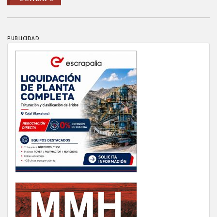
PUBLICIDAD