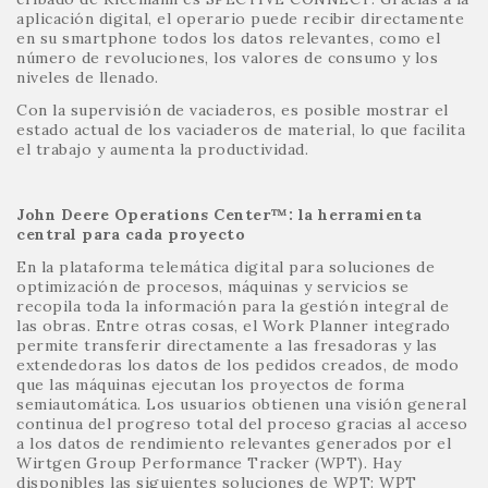
aplicación digital, el operario puede recibir directamente
en su smartphone todos los datos relevantes, como el
número de revoluciones, los valores de consumo y los
niveles de llenado.
Con la supervisión de vaciaderos, es posible mostrar el
estado actual de los vaciaderos de material, lo que facilita
el trabajo y aumenta la productividad.
John Deere Operations Center™: la herramienta
central para cada proyecto
En la plataforma telemática digital para soluciones de
optimización de procesos, máquinas y servicios se
recopila toda la información para la gestión integral de
las obras. Entre otras cosas, el Work Planner integrado
permite transferir directamente a las fresadoras y las
extendedoras los datos de los pedidos creados, de modo
que las máquinas ejecutan los proyectos de forma
semiautomática. Los usuarios obtienen una visión general
continua del progreso total del proceso gracias al acceso
a los datos de rendimiento relevantes generados por el
Wirtgen Group Performance Tracker (WPT). Hay
disponibles las siguientes soluciones de WPT: WPT