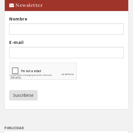
Newsletter
Nombre
E-mail
Suscribirse
PUBLICIDAD