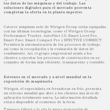
los datos de las máquinas y del trabajo. Las
soluciones digitales para el mercado posventa
completan la oferta en la planta superior.
Catorce máquinas solo de Wirtgen Group están equipadas
con las últimas tecnologías, como el Wirtgen Group
Performance Tracker, AutoPilot 2.0, Smart Level Pro,
Smart Pave, Smart Compact Pro y SPECTIVE CONNECT.
Permiten la automatización de los procesos de trabajo,
así como la recopilación y la evaluación de datos de
rendimiento. Así, el grupo empresarial ayuda a los
clientes a ejecutar los procesos de construcción en su
conjunto de forma más eficiente, transparente y rentable.
Estrenos en el mercado y a nivel mundial en la
exposición de maquinaria
Wirtgen, el especialista en fresadoras en frío, presenta
un estreno mundial que abre a los clientes una área de
aplicación totalmente nueva. La información detallada
estará disponible al comienzo de la feria.
Tampoco faltará a la cita la nueva generación de