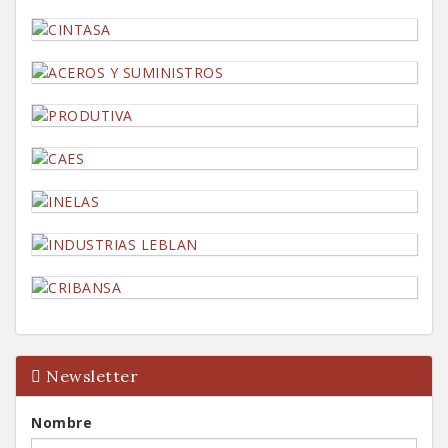
Newsletter
Nombre