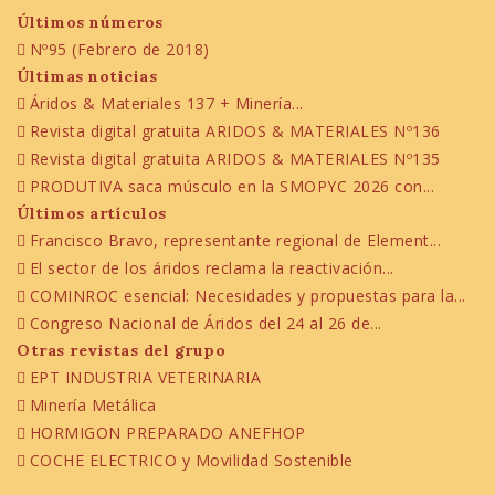
Últimos números
Nº95 (Febrero de 2018)
Últimas noticias
Áridos & Materiales 137 + Minería...
Revista digital gratuita ARIDOS & MATERIALES Nº136
Revista digital gratuita ARIDOS & MATERIALES Nº135
PRODUTIVA saca músculo en la SMOPYC 2026 con...
Últimos artículos
Francisco Bravo, representante regional de Element...
El sector de los áridos reclama la reactivación...
COMINROC esencial: Necesidades y propuestas para la...
Congreso Nacional de Áridos del 24 al 26 de...
Otras revistas del grupo
EPT INDUSTRIA VETERINARIA
Minería Metálica
HORMIGON PREPARADO ANEFHOP
COCHE ELECTRICO y Movilidad Sostenible