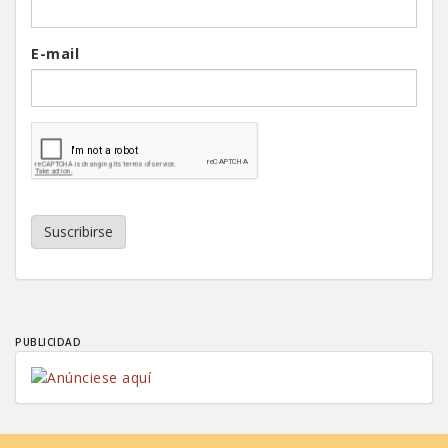
E-mail
Suscribirse
PUBLICIDAD