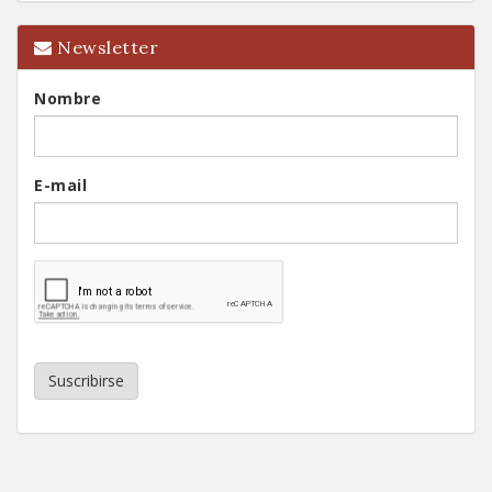
Newsletter
Nombre
E-mail
Suscribirse