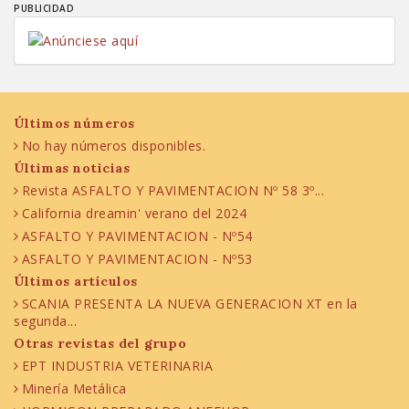
PUBLICIDAD
Últimos números
No hay números disponibles.
Últimas noticias
Revista ASFALTO Y PAVIMENTACION Nº 58 3º...
California dreamin' verano del 2024
ASFALTO Y PAVIMENTACION - Nº54
ASFALTO Y PAVIMENTACION - Nº53
Últimos artículos
SCANIA PRESENTA LA NUEVA GENERACION XT en la
segunda...
Otras revistas del grupo
EPT INDUSTRIA VETERINARIA
Minería Metálica