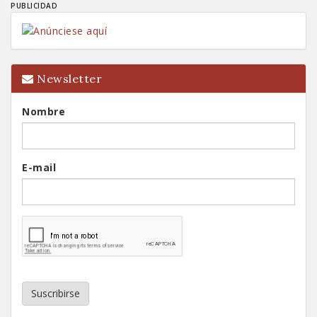
PUBLICIDAD
Newsletter
Nombre
E-mail
Suscribirse