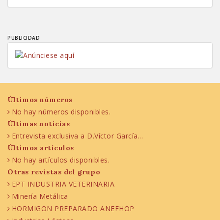
PUBLICIDAD
Últimos números
No hay números disponibles.
Últimas noticias
Entrevista exclusiva a D.Víctor García...
Últimos artículos
No hay artículos disponibles.
Otras revistas del grupo
EPT INDUSTRIA VETERINARIA
Minería Metálica
HORMIGON PREPARADO ANEFHOP