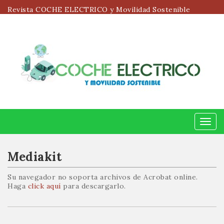
Revista COCHE ELECTRICO y Movilidad Sostenible
Menú
Mediakit
Su navegador no soporta archivos de Acrobat online.
Haga
click aquí
para descargarlo.