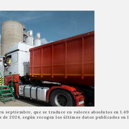
n septiembre, que se traduce en valores absolutos en 1.49
 de 2024, según recogen los últimos datos publicados en 