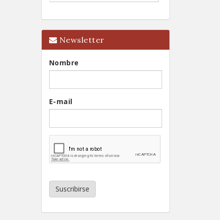
Newsletter
Nombre
E-mail
Suscribirse