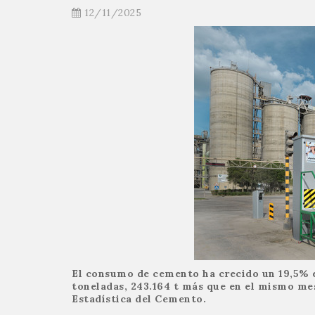
12/11/2025
El consumo de cemento ha crecido un 19,5% e
toneladas, 243.164 t más que en el mismo mes
Estadística del Cemento.