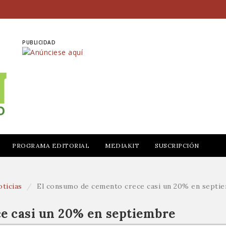
PUBLICIDAD
PROGRAMA EDITORIAL
MEDIAKIT
SUSCRIPCIÓN
ticias
El consumo de cemento crece casi un 20% en septi
e casi un 20% en septiembre