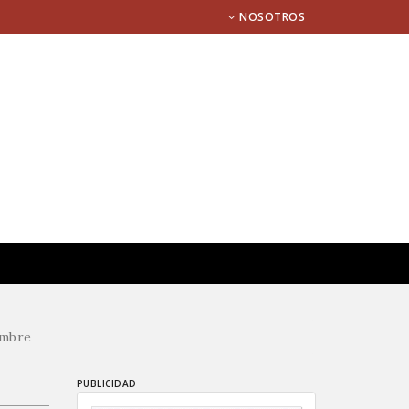
NOSOTROS
embre
PUBLICIDAD