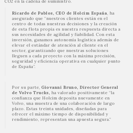
CO2 en la cadena de suministro.
Ricardo de Pablos, CEO de Holcim España
, ha
asegurado que “nuestros clientes están en el
centro de todas nuestras decisiones y la creación
de esta flota propia es nuestra respuesta directa a
sus necesidades de agilidad y fiabilidad. Con esta
inversión, ganamos autonomía logística además de
elevar el estándar de atención al cliente en el
sector, garantizando que nuestras soluciones
lleguen a cada proyecto con la máxima precisión,
seguridad y eficiencia operativa en cualquier punto
de España”.
Por su parte,
Giovanni Bruno, Director General
de Volvo Trucks,
ha valorado positivamente “la
confianza que Holcim deposita nuevamente en
Volvo, una muestra de una colaboración de largo
plazo. Estas treinta unidades, diseñadas para
ofrecer el máximo tiempo de disponibilidad y
rendimiento, representan una apuesta segura.”