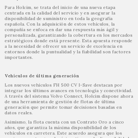
Para Holcim, se trata del inicio de una nueva etapa
centrada en la calidad del servicio y en asegurar la
disponibilidad de suministro en toda la geografía
española. Con la adquisición de estos vehículos, la
compañía se enfoca en dar una respuesta más ágil y
personalizada, garantizando la cobertura en los mercados
estratégicos donde está presente. Esta apuesta responde
a la necesidad de ofrecer un servicio de excelencia en
entornos donde la puntualidad y la fiabilidad son factores
importantes.
Vehículos de última generación
Los nuevos vehículos FH 500 CV I-Save destacan por
integrar los últimos avances en tecnología y conectividad.
A través del sistema Volvo Connect, Holcim dispone ahora
de una herramienta de gestión de flotas de última
generación que permite tomar decisiones basadas en
datos reales.
Asimismo, la flota cuenta con un Contrato Oro a cinco
años, que garantiza la máxima disponibilidad de los
vehículos en carretera. Este acuerdo asegura que los