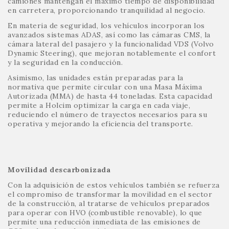
camiones mantengan el máximo tiempo de disponibilidad
en carretera, proporcionando tranquilidad al negocio.
En materia de seguridad, los vehículos incorporan los
avanzados sistemas ADAS, así como las cámaras CMS, la
cámara lateral del pasajero y la funcionalidad VDS (Volvo
Dynamic Steering), que mejoran notablemente el confort
y la seguridad en la conducción.
Asimismo, las unidades están preparadas para la
normativa que permite circular con una Masa Máxima
Autorizada (MMA) de hasta 44 toneladas. Esta capacidad
permite a Holcim optimizar la carga en cada viaje,
reduciendo el número de trayectos necesarios para su
operativa y mejorando la eficiencia del transporte.
Movilidad descarbonizada
Con la adquisición de estos vehículos también se refuerza
el compromiso de transformar la movilidad en el sector
de la construcción, al tratarse de vehículos preparados
para operar con HVO (combustible renovable), lo que
permite una reducción inmediata de las emisiones de