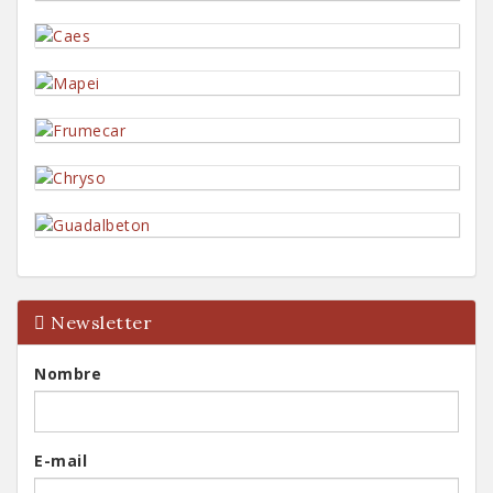
Newsletter
Nombre
E-mail