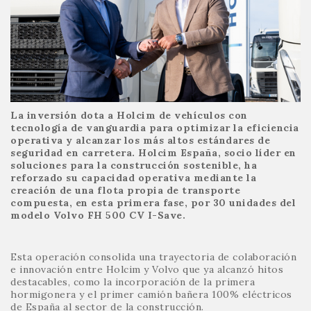
La inversión dota a Holcim de vehículos con
tecnología de vanguardia para optimizar la eficiencia
operativa y alcanzar los más altos estándares de
seguridad en carretera. Holcim España, socio líder en
soluciones para la construcción sostenible, ha
reforzado su capacidad operativa mediante la
creación de una flota propia de transporte
compuesta, en esta primera fase, por 30 unidades del
modelo Volvo FH 500 CV I-Save.
Esta operación consolida una trayectoria de colaboración
e innovación entre Holcim y Volvo que ya alcanzó hitos
destacables, como la incorporación de la primera
hormigonera y el primer camión bañera 100% eléctricos
de España al sector de la construcción.