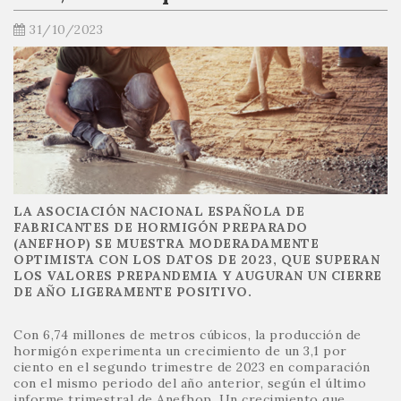
31/10/2023
LA ASOCIACIÓN NACIONAL ESPAÑOLA DE
FABRICANTES DE HORMIGÓN PREPARADO
(ANEFHOP) SE MUESTRA MODERADAMENTE
OPTIMISTA CON LOS DATOS DE 2023, QUE SUPERAN
LOS VALORES PREPANDEMIA Y AUGURAN UN CIERRE
DE AÑO LIGERAMENTE POSITIVO.
Con 6,74 millones de metros cúbicos, la producción de
hormigón experimenta un crecimiento de un 3,1 por
ciento en el segundo trimestre de 2023 en comparación
con el mismo periodo del año anterior, según el último
informe trimestral de Anefhop. Un crecimiento que