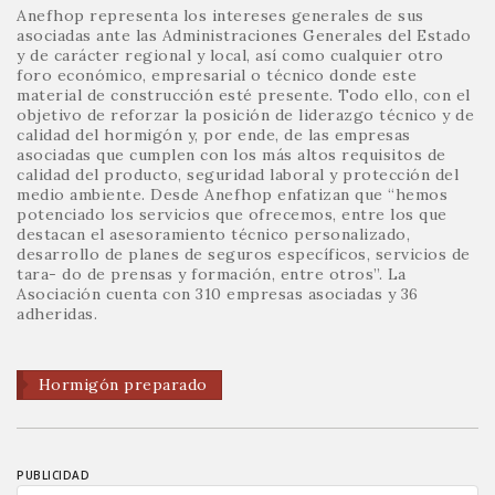
Anefhop representa los intereses generales de sus
asociadas ante las Administraciones Generales del Estado
y de carácter regional y local, así como cualquier otro
foro económico, empresarial o técnico donde este
material de construcción esté presente. Todo ello, con el
objetivo de reforzar la posición de liderazgo técnico y de
calidad del hormigón y, por ende, de las empresas
asociadas que cumplen con los más altos requisitos de
calidad del producto, seguridad laboral y protección del
medio ambiente. Desde Anefhop enfatizan que “hemos
potenciado los servicios que ofrecemos, entre los que
destacan el asesoramiento técnico personalizado,
desarrollo de planes de seguros específicos, servicios de
tara- do de prensas y formación, entre otros”. La
Asociación cuenta con 310 empresas asociadas y 36
adheridas.
Hormigón preparado
PUBLICIDAD