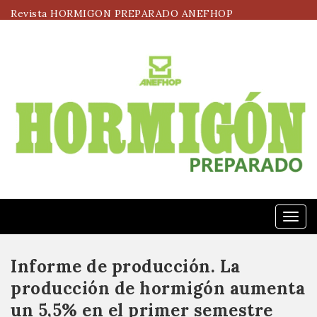
Revista HORMIGON PREPARADO ANEFHOP
Menú
Informe de producción. La
producción de hormigón aumenta
un 5,5% en el primer semestre