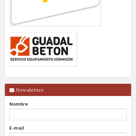
Newsletter
Nombre
E-mail