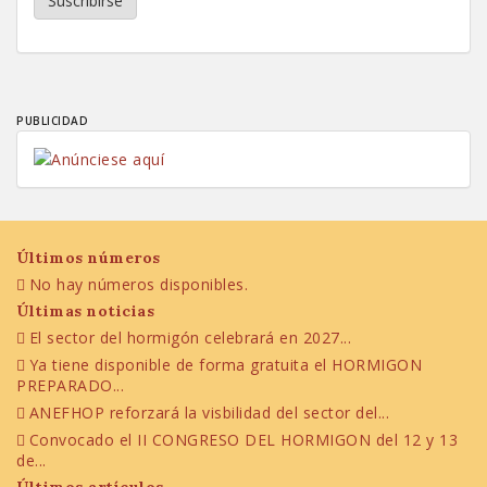
Suscribirse
PUBLICIDAD
Últimos números
No hay números disponibles.
Últimas noticias
El sector del hormigón celebrará en 2027...
Ya tiene disponible de forma gratuita el HORMIGON
PREPARADO...
ANEFHOP reforzará la visbilidad del sector del...
Convocado el II CONGRESO DEL HORMIGON del 12 y 13
de...