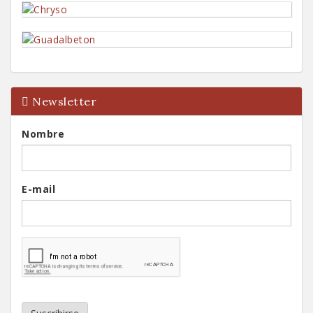
Newsletter
Nombre
E-mail