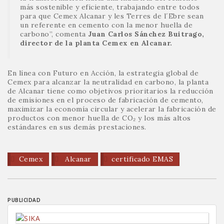
más sostenible y eficiente, trabajando entre todos
para que Cemex Alcanar y les Terres de l´Ebre sean
un referente en cemento con la menor huella de
carbono”, comenta
Juan Carlos Sánchez Buitrago,
director de la planta Cemex en Alcanar.
En línea con Futuro en Acción, la estrategia global de
Cemex para alcanzar la neutralidad en carbono, la planta
de Alcanar tiene como objetivos prioritarios la reducción
de emisiones en el proceso de fabricación de cemento,
maximizar la economía circular y acelerar la fabricación de
productos con menor huella de CO₂ y los más altos
estándares en sus demás prestaciones.
Cemex
Alcanar
certificado EMAS
PUBLICIDAD