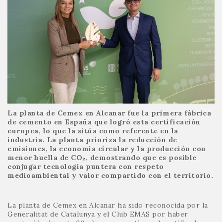
La planta de Cemex en Alcanar fue la primera fábrica
de cemento en España que logró esta certificación
europea, lo que la sitúa como referente en la
industria. La planta prioriza la reducción de
emisiones, la economía circular y la producción con
menor huella de CO₂, demostrando que es posible
conjugar tecnología puntera con respeto
medioambiental y valor compartido con el territorio.
La planta de Cemex en Alcanar ha sido reconocida por la
Generalitat de Catalunya y el Club EMAS por haber