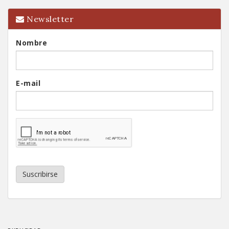
Newsletter
Nombre
E-mail
Suscribirse