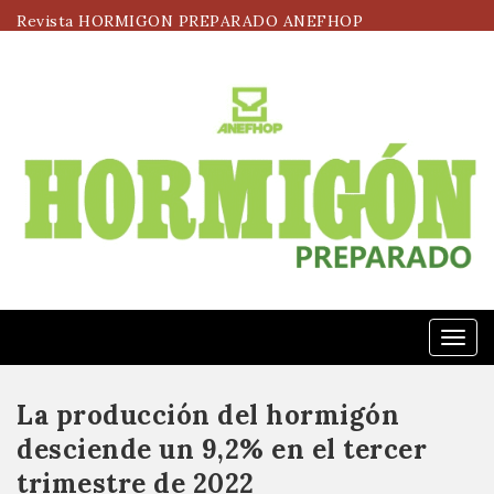
Revista HORMIGON PREPARADO ANEFHOP
Menú
La producción del hormigón
desciende un 9,2% en el tercer
trimestre de 2022