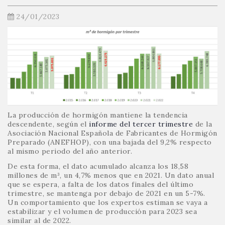
24/01/2023
La producción de hormigón mantiene la tendencia
descendente, según el
informe del tercer trimestre
de la
Asociación Nacional Española de Fabricantes de Hormigón
Preparado (ANEFHOP), con una bajada del 9,2% respecto
al mismo periodo del año anterior.
De esta forma, el dato acumulado alcanza los 18,58
millones de m³, un 4,7% menos que en 2021. Un dato anual
que se espera, a falta de los datos finales del último
trimestre, se mantenga por debajo de 2021 en un 5-7%.
Un comportamiento que los expertos estiman se vaya a
estabilizar y el volumen de producción para 2023 sea
similar al de 2022.