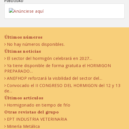
PUBLICIDAD
Últimos números
No hay números disponibles.
Últimas noticias
El sector del hormigón celebrará en 2027...
Ya tiene disponible de forma gratuita el HORMIGON
PREPARADO...
ANEFHOP reforzará la visbilidad del sector del...
Convocado el II CONGRESO DEL HORMIGON del 12 y 13
de...
Últimos artículos
Hormigonado en tiempo de frío
Otras revistas del grupo
EPT INDUSTRIA VETERINARIA
Minería Metálica