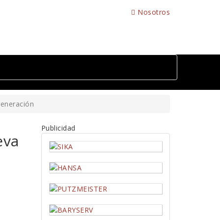
Nosotros
generación
Publicidad
eva