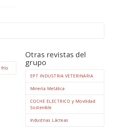
Otras revistas del
grupo
frío
EPT INDUSTRIA VETERINARIA
Minería Metálica
COCHE ELECTRICO y Movilidad
Sostenible
Industrias Lácteas