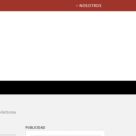
NOSOTROS
olutions
PUBLICIDAD