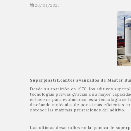
26/01/2023
Superplastificantes avanzados de Master Bui
Desde su aparición en 1970, los aditivos superpl
tecnologías previas gracias a su mayor capacidad 
esfuerzos para evolucionar esta tecnología se h
diseñando moléculas de por si más eficientes c
obtener las máximas prestaciones del aditivo.
Los últimos desarrollos en la química de superpl