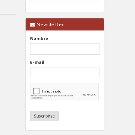
Newsletter
Nombre
E-mail
Suscribirse