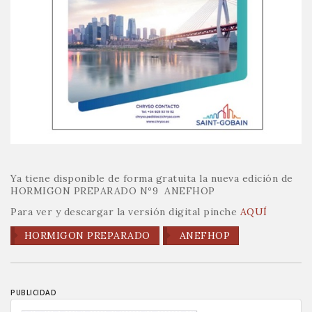
Ya tiene disponible de forma gratuita la nueva edición de
HORMIGON PREPARADO Nº9 ANEFHOP
Para ver y descargar la versión digital pinche
AQUÍ
HORMIGON PREPARADO
ANEFHOP
PUBLICIDAD