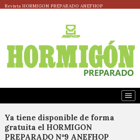
Revista HORMIGON PREPARADO ANEFHOP
Menú
Ya tiene disponible de forma
gratuita el HORMIGON
PREPARADO Nº9 ANEFHOP