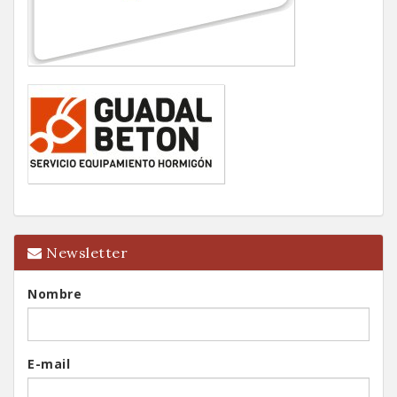
Newsletter
Nombre
E-mail