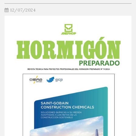
12/07/2024