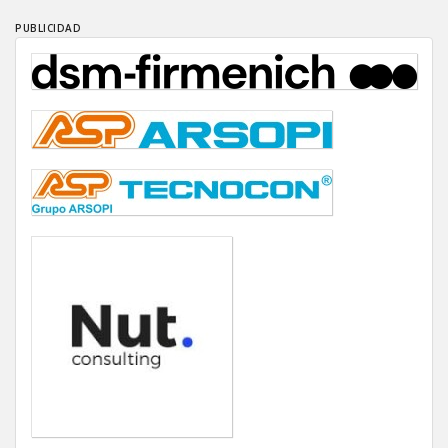
PUBLICIDAD