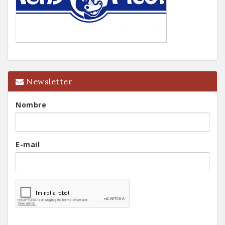
Newsletter
Nombre
E-mail