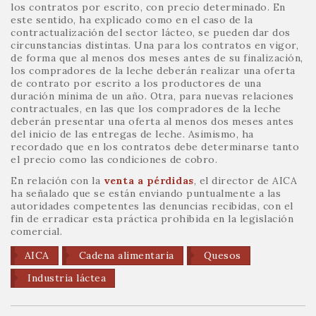
los contratos por escrito, con precio determinado. En
este sentido, ha explicado como en el caso de la
contractualización del sector lácteo, se pueden dar dos
circunstancias distintas. Una para los contratos en vigor,
de forma que al menos dos meses antes de su finalización,
los compradores de la leche deberán realizar una oferta
de contrato por escrito a los productores de una
duración mínima de un año. Otra, para nuevas relaciones
contractuales, en las que los compradores de la leche
deberán presentar una oferta al menos dos meses antes
del inicio de las entregas de leche. Asimismo, ha
recordado que en los contratos debe determinarse tanto
el precio como las condiciones de cobro.
En relación con la
venta a pérdidas
, el director de AICA
ha señalado que se están enviando puntualmente a las
autoridades competentes las denuncias recibidas, con el
fin de erradicar esta práctica prohibida en la legislación
comercial.
AICA
Cadena alimentaria
Quesos
Industria láctea