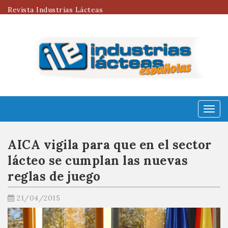
Revista Industrias Lácteas
Menú
AICA vigila para que en el sector
lácteo se cumplan las nuevas
reglas de juego
21/04/2015