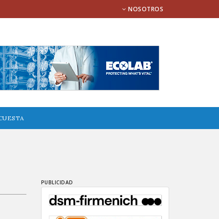
NOSOTROS
CUESTA
PUBLICIDAD