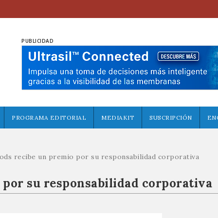
PUBLICIDAD
PROGRAMA EDITORIAL
MEDIAKIT
SUSCRIPCIÓN
EN
ods recibe un premio por su responsabilidad corporativa
 por su responsabilidad corporativa