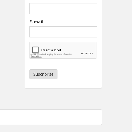
E-mail
Suscribirse