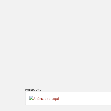
PUBLICIDAD