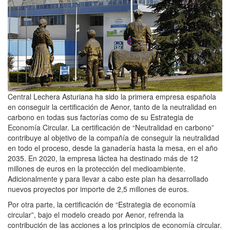
Central Lechera Asturiana ha sido la primera empresa española
en conseguir la certificación de Aenor, tanto de la neutralidad en
carbono en todas sus factorías como de su Estrategia de
Economía Circular. La certificación de “Neutralidad en carbono”
contribuye al objetivo de la compañía de conseguir la neutralidad
en todo el proceso, desde la ganadería hasta la mesa, en el año
2035. En 2020, la empresa láctea ha destinado más de 12
millones de euros en la protección del medioambiente.
Adicionalmente y para llevar a cabo este plan ha desarrollado
nuevos proyectos por importe de 2,5 millones de euros.
Por otra parte, la certificación de “Estrategia de economía
circular”, bajo el modelo creado por Aenor, refrenda la
contribución de las acciones a los principios de economía circular.