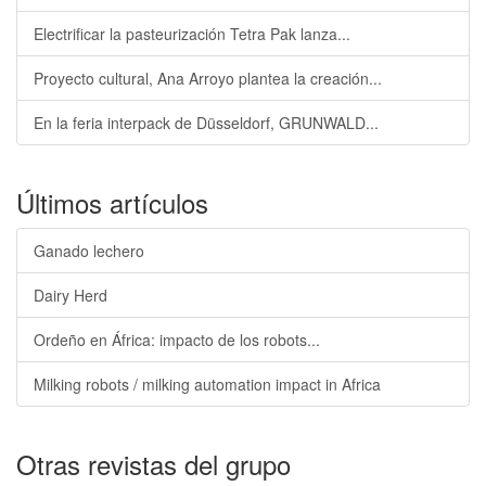
Electrificar la pasteurización Tetra Pak lanza...
Proyecto cultural, Ana Arroyo plantea la creación...
En la feria interpack de Düsseldorf, GRUNWALD...
Últimos artículos
Ganado lechero
Dairy Herd
Ordeño en África: impacto de los robots...
Milking robots / milking automation impact in Africa
Otras revistas del grupo