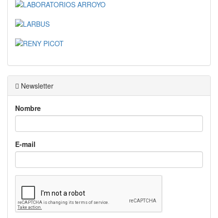
Newsletter
Nombre
E-mail