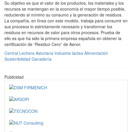
Su objetivo es que el valor de los productos, los materiales y los
recursos se mantengan en la economía el mayor tiempo posible,
reduciendo al mínimo su consumo y la generación de residuos.
La compañía, en línea con este modelo, trabaja para consumir en
sus procesos lo estrictamente necesario y transformar los
residuos en recursos de valor para otros procesos. Prueba de
ello es que ha sido la primera empresa española en obtener la
certificación de “Residuo Cero” de Aenor.
Central Lechera Asturiana
Industria láctea
Alimentación
Sostenibilidad
Ganadería
Publicidad