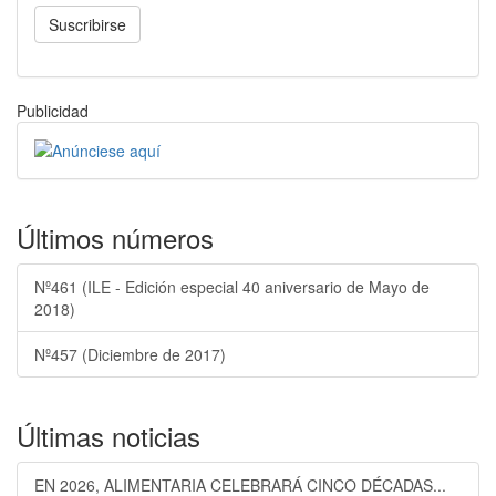
Suscribirse
Publicidad
Últimos números
Nº461 (ILE - Edición especial 40 aniversario de Mayo de
2018)
Nº457 (Diciembre de 2017)
Últimas noticias
EN 2026, ALIMENTARIA CELEBRARÁ CINCO DÉCADAS...