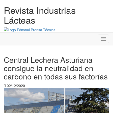
Revista Industrias
Lácteas
Menú
Central Lechera Asturiana
consigue la neutralidad en
carbono en todas sus factorías
02/12/2020