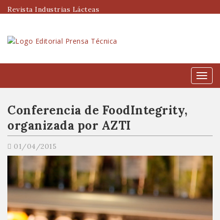
Revista Industrias Lácteas
Menú
Conferencia de FoodIntegrity,
organizada por AZTI
01/04/2015