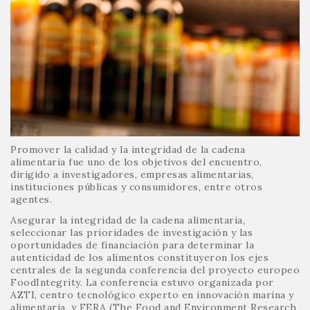
Promover la calidad y la integridad de la cadena
alimentaria fue uno de los objetivos del encuentro,
dirigido a investigadores, empresas alimentarias,
instituciones públicas y consumidores, entre otros
agentes.
Asegurar la integridad de la cadena alimentaria,
seleccionar las prioridades de investigación y las
oportunidades de financiación para determinar la
autenticidad de los alimentos constituyeron los ejes
centrales de la segunda conferencia del proyecto europeo
FoodIntegrity. La conferencia estuvo organizada por
AZTI, centro tecnológico experto en innovación marina y
alimentaria, y FERA (The Food and Environment Research