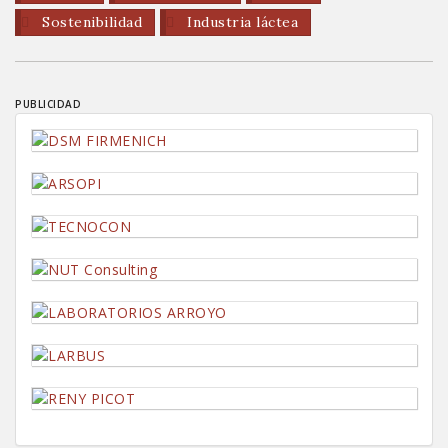
Sostenibilidad
Industria láctea
PUBLICIDAD