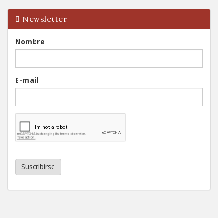
Newsletter
Nombre
E-mail
Suscribirse