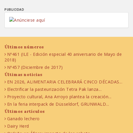
PUBLICIDAD
Últimos números
Nº461 (ILE - Edición especial 40 aniversario de Mayo de
2018)
Nº457 (Diciembre de 2017)
Últimas noticias
EN 2026, ALIMENTARIA CELEBRARÁ CINCO DÉCADAS...
Electrificar la pasteurización Tetra Pak lanza...
Proyecto cultural, Ana Arroyo plantea la creación...
En la feria interpack de Düsseldorf, GRUNWALD...
Últimos artículos
Ganado lechero
Dairy Herd