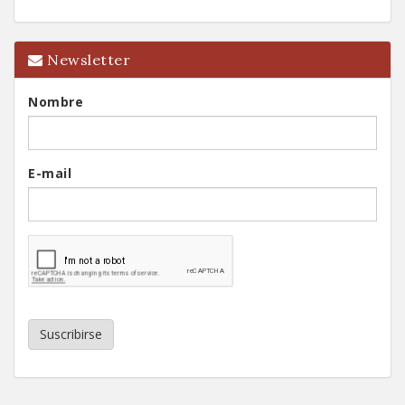
Newsletter
Nombre
E-mail
Suscribirse