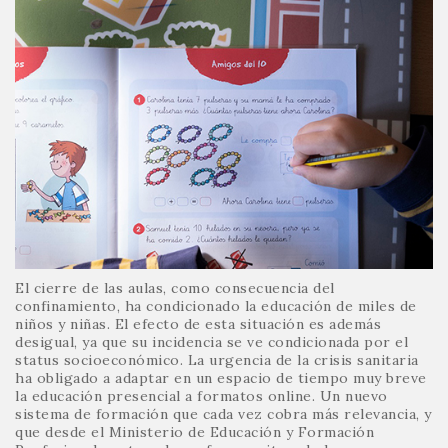
El cierre de las aulas, como consecuencia del
confinamiento, ha condicionado la educación de miles de
niños y niñas. El efecto de esta situación es además
desigual, ya que su incidencia se ve condicionada por el
status socioeconómico. La urgencia de la crisis sanitaria
ha obligado a adaptar en un espacio de tiempo muy breve
la educación presencial a formatos online. Un nuevo
sistema de formación que cada vez cobra más relevancia, y
que desde el Ministerio de Educación y Formación