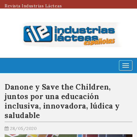
Revista Industrias Lácteas
Menú
Danone y Save the Children,
juntos por una educación
inclusiva, innovadora, lúdica y
saludable
28/05/2020