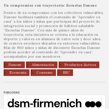
Un compromiso con trayectoria: Escuelas Danone
Dentro de su compromiso con los colectivos vulnerables,
Danone facilitará también el contenido de “Aprender en
casa” a los niños y niñas que participan del proyecto de
integración social y promoción de hábitos saludable
“Escuelas Danone”. Con más de quince años de
trayectoria, esta iniciativa se orienta a la educación en
deporte y valores en alumnos de entre seis y doce años,
de centros escolares ubicados en entornos vulnerables.
Más de 900 niños y niñas de diecisiete Escuelas Danone
podrán acceder al contenido de “Aprender en casa”,
acompañados por sus monitores.
Danone
Alimentación
Productos lácteos
Economía
Consumo
RSC
PUBLICIDAD