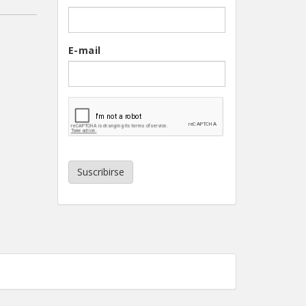
E-mail
Suscribirse