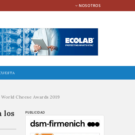
NOSOTROS
CUESTA
os World Cheese Awards 2019
 los
PUBLICIDAD