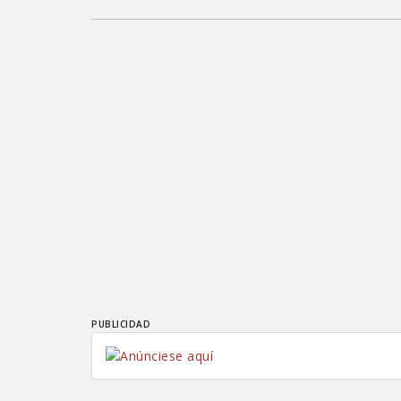
PUBLICIDAD