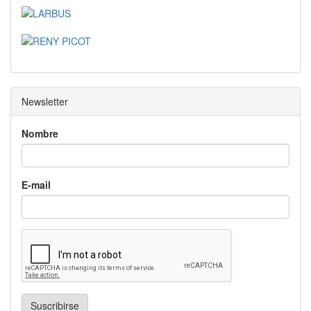
Newsletter
Nombre
E-mail
Suscribirse