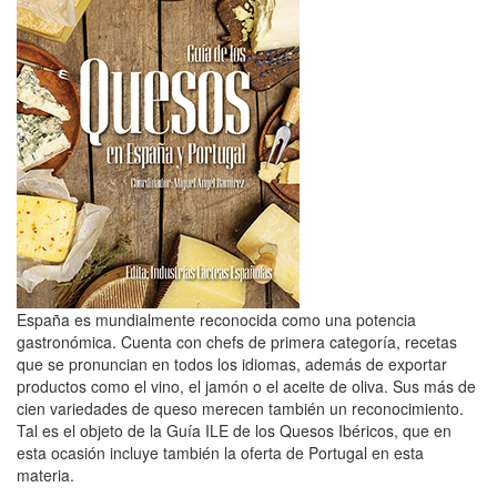
España es mundialmente reconocida como una potencia
gastronómica. Cuenta con chefs de primera categoría, recetas
que se pronuncian en todos los idiomas, además de exportar
productos como el vino, el jamón o el aceite de oliva. Sus más de
cien variedades de queso merecen también un reconocimiento.
Tal es el objeto de la Guía ILE de los Quesos Ibéricos, que en
esta ocasión incluye también la oferta de Portugal en esta
materia.