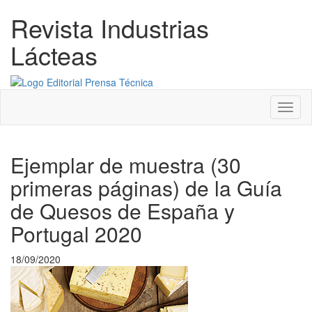
Revista Industrias
Lácteas
Menú
Ejemplar de muestra (30
primeras páginas) de la Guía
de Quesos de España y
Portugal 2020
18/09/2020