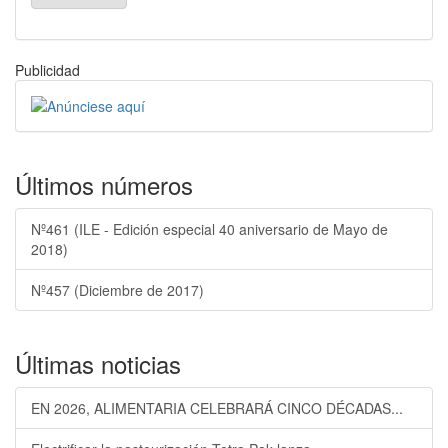
Publicidad
Últimos números
Nº461 (ILE - Edición especial 40 aniversario de Mayo de
2018)
Nº457 (Diciembre de 2017)
Últimas noticias
EN 2026, ALIMENTARIA CELEBRARÁ CINCO DÉCADAS...