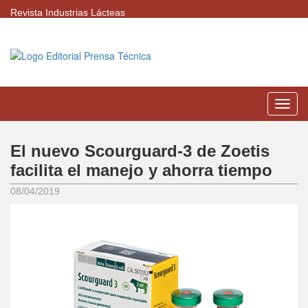
Revista Industrias Lácteas
Menú
El nuevo Scourguard-3 de Zoetis
facilita el manejo y ahorra tiempo
08/04/2019