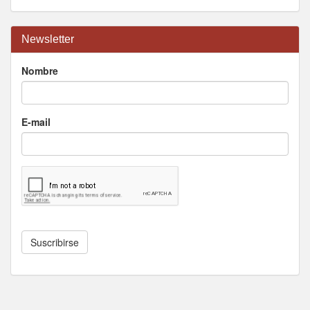
Newsletter
Nombre
E-mail
Suscribirse