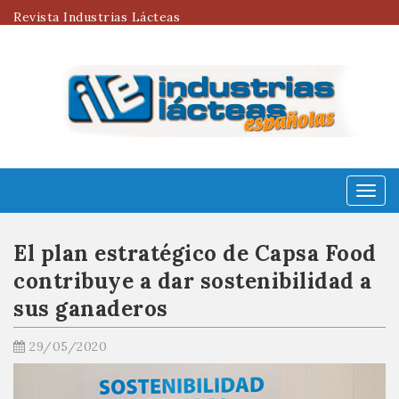
Revista Industrias Lácteas
Menú
El plan estratégico de Capsa Food
contribuye a dar sostenibilidad a
sus ganaderos
29/05/2020