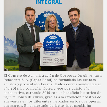
El Consejo de Administración de Corporación Alimentaria
Peñasanta S. A. (Capsa Food) ha formulado las cuentas
anuales y presentado los resultados correspondientes al
año 2019. La compañía láctea crece por quinto año
consecutivo, cerrando 2019 con un beneficio histórico de
23,12 millones de euros, gracias a la evolución positiva de
sus ventas en los diferentes mercados en los que operan
sus marcas. En el mercado de leche, la compañía ha