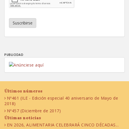
Suscribirse
PUBLICIDAD
Últimos números
Nº461 (ILE - Edición especial 40 aniversario de Mayo de
2018)
Nº457 (Diciembre de 2017)
Últimas noticias
EN 2026, ALIMENTARIA CELEBRARÁ CINCO DÉCADAS...