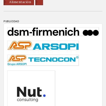
Alimentación
PUBLICIDAD