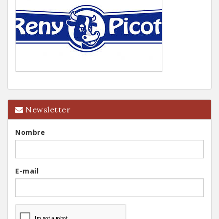
Newsletter
Nombre
E-mail