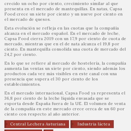
crecido un ocho por ciento, crecimiento similar al que
presenta en el mercado de mantequillas. En natas, Capsa
Food crece un siete por ciento y un nueve por ciento en
el mercado de quesos.
Esta evolución se refleja en las cuotas que la compañía
alcanza en el mercado español. En el mercado de leche,
Capsa Food cierra 2019 con un 17,9 por ciento de cuota de
mercado, mientras que en el de nata alcanza el 19,8 por
ciento. En mantequilla consolida una cuota de mercado del
24,2 por ciento.
En lo que se refiere al mercado de hostelería, la compañía
aumenta las ventas un siete por ciento, siendo además los
productos cada vez más visibles en este canal con una
presencia que supera el 30 por ciento de los
establecimientos.
En el mercado internacional, Capsa Food ya representa el
36,8 por ciento de la leche líquida envasada que se
exporta desde España fuera de la UE. El volumen de venta
de la compañía en este mercado crece cerca de un 60 por
ciento con respecto al año anterior.
Central Lechera Asturiana
Industria láctea