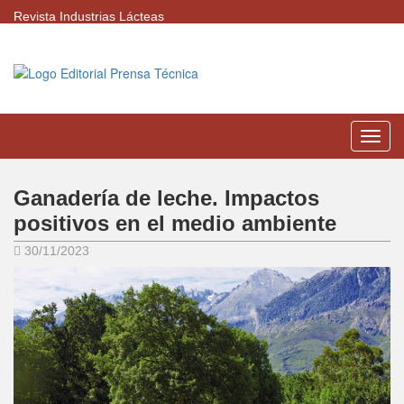
Revista Industrias Lácteas
Menú
Ganadería de leche. Impactos
positivos en el medio ambiente
30/11/2023