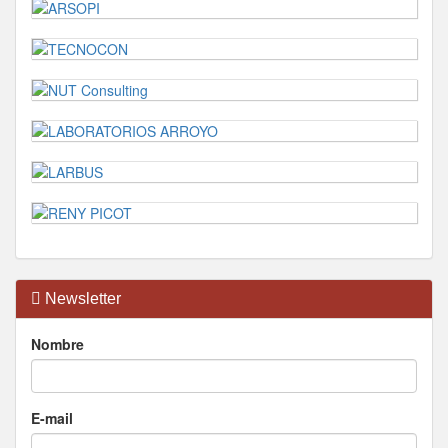
Newsletter
Nombre
E-mail