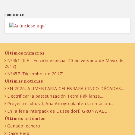
PUBLICIDAD
Últimos números
Nº461 (ILE - Edición especial 40 aniversario de Mayo de
2018)
Nº457 (Diciembre de 2017)
Últimas noticias
EN 2026, ALIMENTARIA CELEBRARÁ CINCO DÉCADAS...
Electrificar la pasteurización Tetra Pak lanza...
Proyecto cultural, Ana Arroyo plantea la creación...
En la feria interpack de Düsseldorf, GRUNWALD...
Últimos artículos
Ganado lechero
Dairy Herd