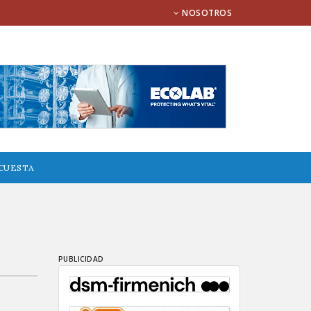
NOSOTROS
CUESTA
PUBLICIDAD