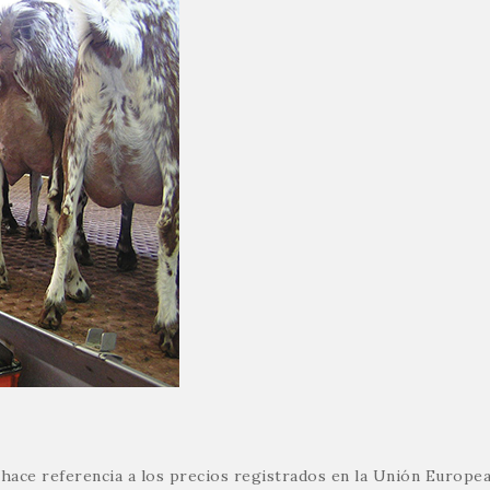
ace referencia a los precios registrados en la Unión Europea