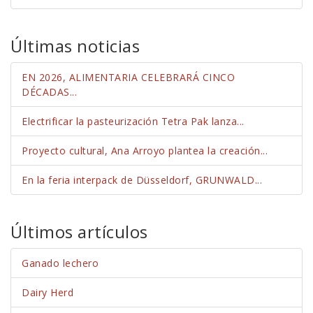
Últimas noticias
EN 2026, ALIMENTARIA CELEBRARÁ CINCO
DÉCADAS...
Electrificar la pasteurización Tetra Pak lanza...
Proyecto cultural, Ana Arroyo plantea la creación...
En la feria interpack de Düsseldorf, GRUNWALD...
Últimos artículos
Ganado lechero
Dairy Herd