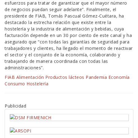
esfuerzos para tratar de garantizar que el mayor número
de negocios puedan seguir adelante”. Finalmente, el
presidente de FIAB, Tomás Pascual Gómez-Cuétara, ha
destacado la estrecha relación que existe entre la
hostelería y la industria de alimentación y bebidas, cuya
facturación depende en un 30 por ciento de este canal y ha
asegurado que “con todas las garantías de seguridad para
trabajadores y clientes, ha llegado el momento de reactivar
el sector y el conjunto de la economía, colaborando y
trabajando de manera coordinada con todas las
administraciones”.
FIAB
Alimentación
Productos lácteos
Pandemia
Economía
Consumo
Hostelería
Publicidad