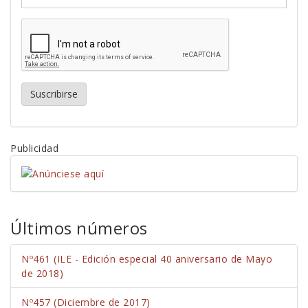
Suscribirse
Publicidad
Últimos números
Nº461 (ILE - Edición especial 40 aniversario de Mayo
de 2018)
Nº457 (Diciembre de 2017)