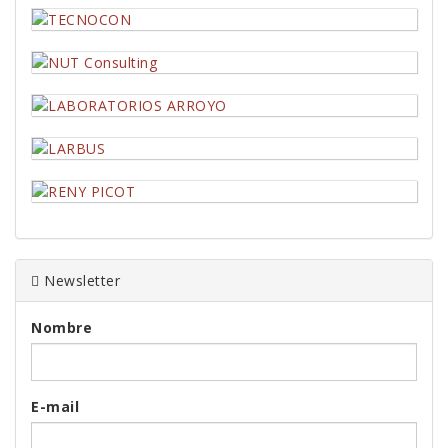
Newsletter
Nombre
E-mail