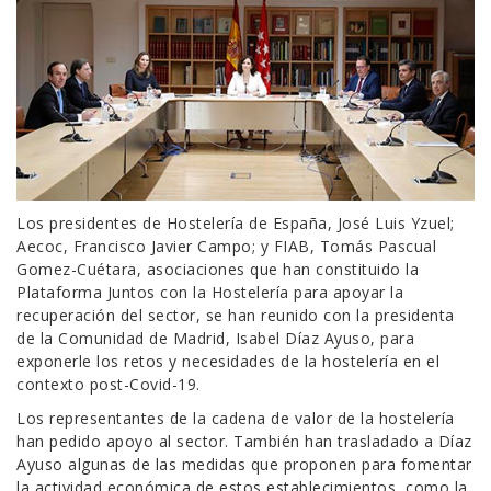
Los presidentes de Hostelería de España, José Luis Yzuel;
Aecoc, Francisco Javier Campo; y FIAB, Tomás Pascual
Gomez-Cuétara, asociaciones que han constituido la
Plataforma Juntos con la Hostelería para apoyar la
recuperación del sector, se han reunido con la presidenta
de la Comunidad de Madrid, Isabel Díaz Ayuso, para
exponerle los retos y necesidades de la hostelería en el
contexto post-Covid-19.
Los representantes de la cadena de valor de la hostelería
han pedido apoyo al sector. También han trasladado a Díaz
Ayuso algunas de las medidas que proponen para fomentar
la actividad económica de estos establecimientos, como la