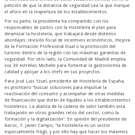
petición de que la distancia de seguridad sea la que marque
el aforo en la reapertura de los establecimientos.
Por su parte, la presidenta ha compartido con los
responsables de Juntos con la Hostelería el plan para
dinamizar la hostelería, que trabajará desde distintos
abordajes: revisión fiscal de incentivos económicos, mejora
de la Formación Profesional Dual o la promoción del
turismo dentro de la región con las máximas garantías de
seguridad. Por otro lado, la Comunidad de Madrid emplea
sus 30 estrellas Michelin para fomentar la gastronomía de
calidad y apoyar a los chefs en sus proyectos.
Para José Luis Yzuel, presidente de Hostelería de España,
es prioritario “buscar soluciones para impulsar la
reactivación del consumo y acompañar de otras medidas
de financiación que doten de liquidez a los establecimientos
hosteleros. La alianza de la cadena de valor también está
trabajando en otros grandes retos del sector, como la
formación y la digitalización”. En opinión del presidente de
Aecoc, F. Javier Campo, “la hostelería es un sector
especialmente frágil, y por ello hay que hacer los máximos