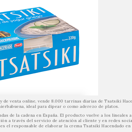
de venta online, vende 8.000 tarrinas diarias de Tsatsiki Hac
ierbabuena, ideal para dipear o como aderezo de platos.
ndas de la cadena en España. El producto vuelve a los lineales a
ión a través del servicio de atención al cliente y en redes socia
 es el responsable de elaborar la crema Tsatsiki Hacendado en