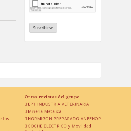
Suscribirse
Otras revistas del grupo
EPT INDUSTRIA VETERINARIA
Minería Metálica
e los
HORMIGON PREPARADO ANEFHOP
COCHE ELECTRICO y Movilidad