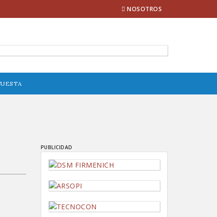
NOSOTROS
CUESTA
PUBLICIDAD