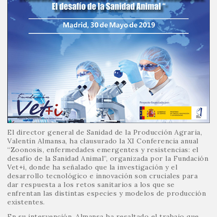
El director general de Sanidad de la Producción Agraria,
Valentín Almansa, ha clausurado la XI Conferencia anual
“Zoonosis, enfermedades emergentes y resistencias: el
desafío de la Sanidad Animal”, organizada por la Fundación
Vet+i, donde ha señalado que la investigación y el
desarrollo tecnológico e innovación son cruciales para
dar respuesta a los retos sanitarios a los que se
enfrentan las distintas especies y modelos de producción
existentes.
En su intervención, Almansa ha resaltado el trabajo que