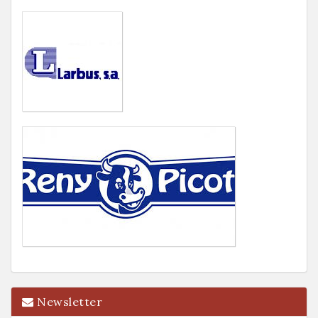
Newsletter