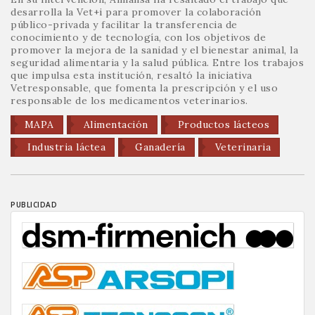
desarrolla la Vet+i para promover la colaboración
público-privada y facilitar la transferencia de
conocimiento y de tecnología, con los objetivos de
promover la mejora de la sanidad y el bienestar animal, la
seguridad alimentaria y la salud pública. Entre los trabajos
que impulsa esta institución, resaltó la iniciativa
Vetresponsable, que fomenta la prescripción y el uso
responsable de los medicamentos veterinarios.
MAPA
Alimentación
Productos lácteos
Industria láctea
Ganadería
Veterinaria
PUBLICIDAD