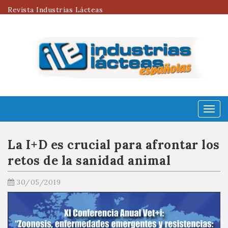
Revista Industrias Lácteas
Menú
La I+D es crucial para afrontar los
retos de la sanidad animal
30/05/2019