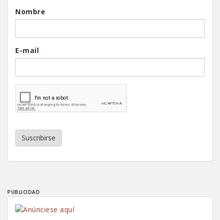
Nombre
E-mail
Suscribirse
PUBLICIDAD