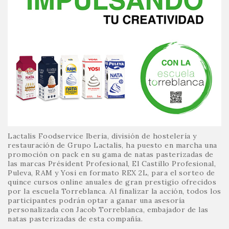
Lactalis Foodservice Iberia, división de hostelería y
restauración de Grupo Lactalis, ha puesto en marcha una
promoción on pack en su gama de natas pasterizadas de
las marcas Président Profesional, El Castillo Profesional,
Puleva, RAM y Yosi en formato REX 2L, para el sorteo de
quince cursos online anuales de gran prestigio ofrecidos
por la escuela Torreblanca. Al finalizar la acción, todos los
participantes podrán optar a ganar una asesoría
personalizada con Jacob Torreblanca, embajador de las
natas pasterizadas de esta compañía.