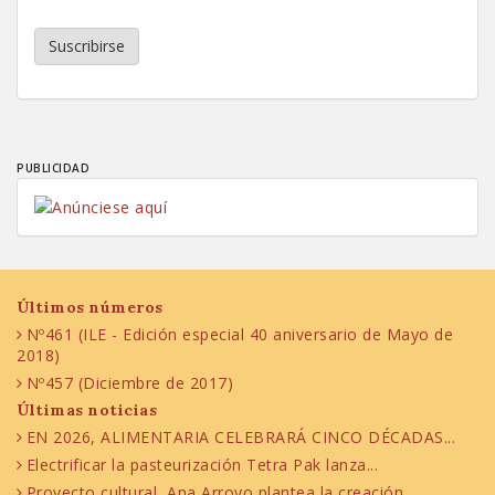
Suscribirse
PUBLICIDAD
Últimos números
Nº461 (ILE - Edición especial 40 aniversario de Mayo de
2018)
Nº457 (Diciembre de 2017)
Últimas noticias
EN 2026, ALIMENTARIA CELEBRARÁ CINCO DÉCADAS...
Electrificar la pasteurización Tetra Pak lanza...
Proyecto cultural, Ana Arroyo plantea la creación...