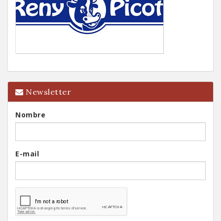
Newsletter
Nombre
E-mail