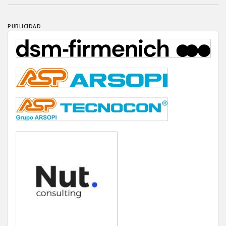
PUBLICIDAD