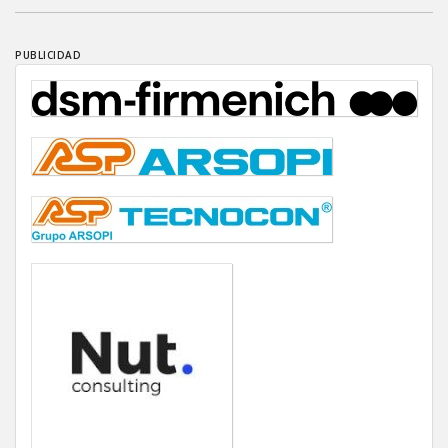
PUBLICIDAD