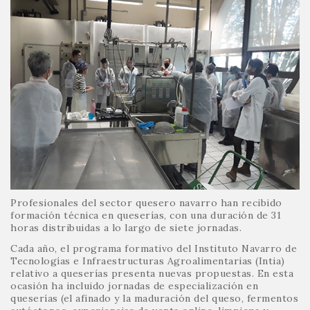
Profesionales del sector quesero navarro han recibido
formación técnica en queserías, con una duración de 31
horas distribuidas a lo largo de siete jornadas.
Cada año, el programa formativo del Instituto Navarro de
Tecnologías e Infraestructuras Agroalimentarias (Intia)
relativo a queserías presenta nuevas propuestas. En esta
ocasión ha incluido jornadas de especialización en
queserías (el afinado y la maduración del queso, fermentos