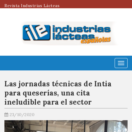
Revista Industrias Lácteas
Menú
Las jornadas técnicas de Intia
para queserías, una cita
ineludible para el sector
23/10/2020