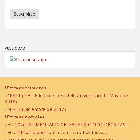
Suscribirse
PUBLICIDAD
Últimos números
Nº461 (ILE - Edición especial 40 aniversario de Mayo de
2018)
Nº457 (Diciembre de 2017)
Últimas noticias
EN 2026, ALIMENTARIA CELEBRARÁ CINCO DÉCADAS...
Electrificar la pasteurización Tetra Pak lanza...