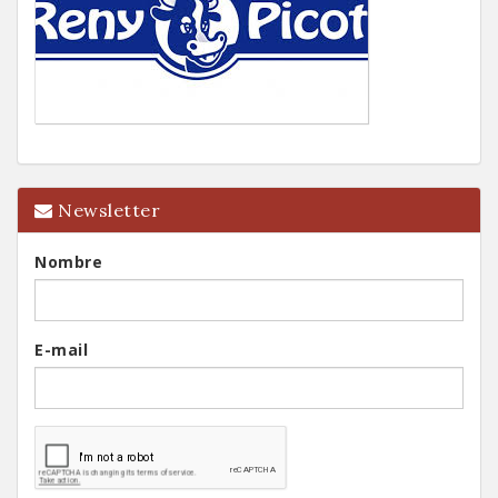
Newsletter
Nombre
E-mail