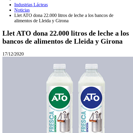
Industrias Lácteas
Noticias
Llet ATO dona 22.000 litros de leche a los bancos de
alimentos de Lleida y Girona
Llet ATO dona 22.000 litros de leche a los
bancos de alimentos de Lleida y Girona
17/12/2020