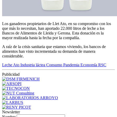
Los ganaderos propietarios de Llet Ato, en su compromiso con los
que más lo necesitan, han aportado 22.000 litros de leche a los
Bancos de Alimentos de Lleida y Gerona. Esta donación es la
mayor realizada hasta la fecha por la compañía.
A raíz de la crisis sanitaria que estamos viviendo, los bancos de
alimentos han visto incrementada su demanda de manera
considerable.
Leche Ato
Industria láctea
Consumo
Pandemia
Economía
RSC
Publicidad
Newsletter
Nombre