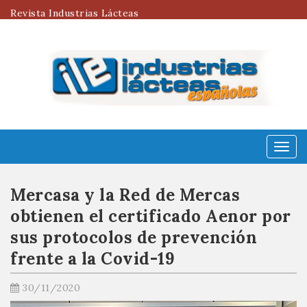
Revista Industrias Lácteas
Menú
Mercasa y la Red de Mercas
obtienen el certificado Aenor por
sus protocolos de prevención
frente a la Covid-19
30/11/2020