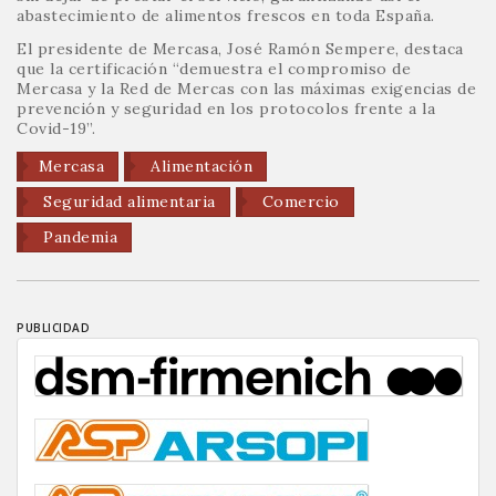
abastecimiento de alimentos frescos en toda España.
El presidente de Mercasa, José Ramón Sempere, destaca
que la certificación “demuestra el compromiso de
Mercasa y la Red de Mercas con las máximas exigencias de
prevención y seguridad en los protocolos frente a la
Covid-19”.
Mercasa
Alimentación
Seguridad alimentaria
Comercio
Pandemia
PUBLICIDAD