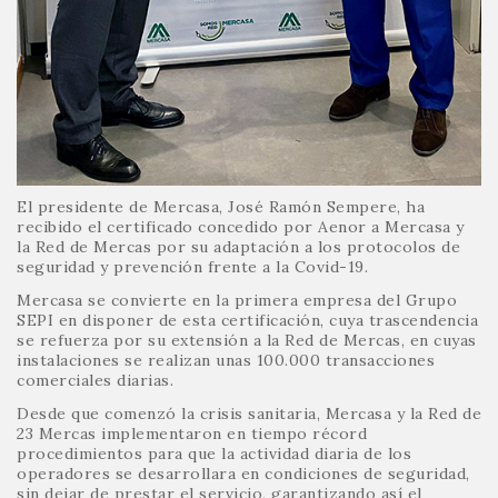
El presidente de Mercasa, José Ramón Sempere, ha
recibido el certificado concedido por Aenor a Mercasa y
la Red de Mercas por su adaptación a los protocolos de
seguridad y prevención frente a la Covid-19.
Mercasa se convierte en la primera empresa del Grupo
SEPI en disponer de esta certificación, cuya trascendencia
se refuerza por su extensión a la Red de Mercas, en cuyas
instalaciones se realizan unas 100.000 transacciones
comerciales diarias.
Desde que comenzó la crisis sanitaria, Mercasa y la Red de
23 Mercas implementaron en tiempo récord
procedimientos para que la actividad diaria de los
operadores se desarrollara en condiciones de seguridad,
sin dejar de prestar el servicio, garantizando así el