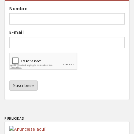
Nombre
E-mail
Suscribirse
PUBLICIDAD