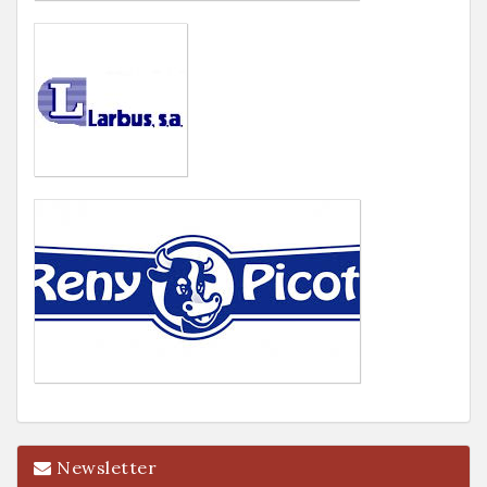
Newsletter