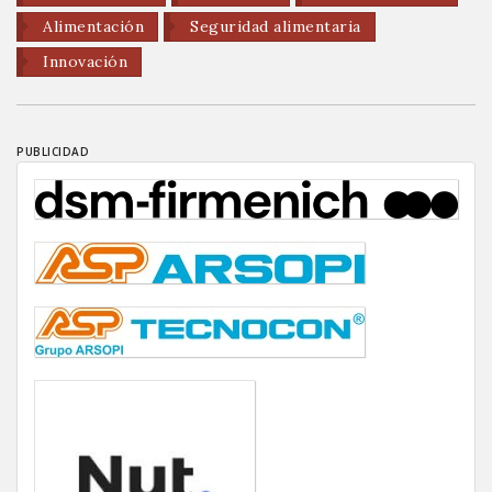
Alimentación
Seguridad alimentaria
Innovación
PUBLICIDAD