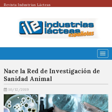
Revista Industrias Lácteas
Menú
Nace la Red de Investigación de
Sanidad Animal
10/12/2019