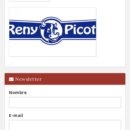
Newsletter
Nombre
E-mail