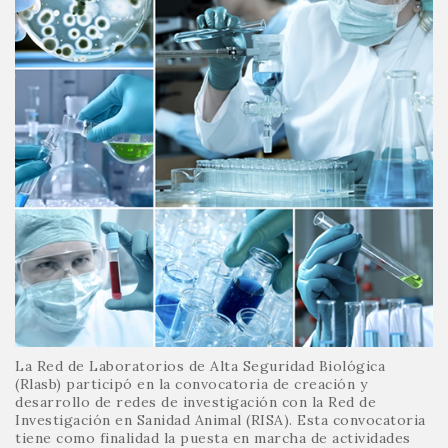
La Red de Laboratorios de Alta Seguridad Biológica
(Rlasb) participó en la convocatoria de creación y
desarrollo de redes de investigación con la Red de
Investigación en Sanidad Animal (RISA). Esta convocatoria
tiene como finalidad la puesta en marcha de actividades