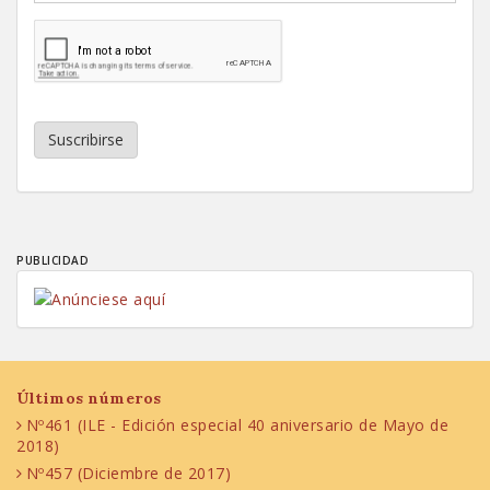
Suscribirse
PUBLICIDAD
Últimos números
Nº461 (ILE - Edición especial 40 aniversario de Mayo de
2018)
Nº457 (Diciembre de 2017)