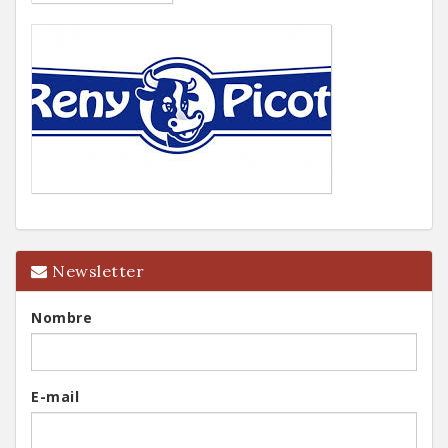
Newsletter
Nombre
E-mail