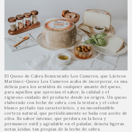
El Queso de Cabra Semicurado Los Cameros, que Lácteos
Martínez-Queso Los Cameros acaba de incorporar, es una
delicia para los sentidos de cualquier amante del queso,
para aquellos que aprecian el sabor, la calidad y el
riguroso cuidado del producto desde su origen. Un queso
elaborado con leche de cabra, con la textura y el color
blanco perlado tan característico, y su inconfundible
corteza natural, que periódicamente se baña con aceite de
oliva. Su sabor intenso, que perdura en la boca y
permanece sutil y agradable en el paladar, denota ligeras
notas ácidas, tan propias de la leche de cabra.