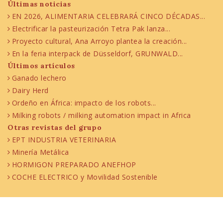
Últimas noticias
EN 2026, ALIMENTARIA CELEBRARÁ CINCO DÉCADAS...
Electrificar la pasteurización Tetra Pak lanza...
Proyecto cultural, Ana Arroyo plantea la creación...
En la feria interpack de Düsseldorf, GRUNWALD...
Últimos artículos
Ganado lechero
Dairy Herd
Ordeño en África: impacto de los robots...
Milking robots / milking automation impact in Africa
Otras revistas del grupo
EPT INDUSTRIA VETERINARIA
Minería Metálica
HORMIGON PREPARADO ANEFHOP
COCHE ELECTRICO y Movilidad Sostenible