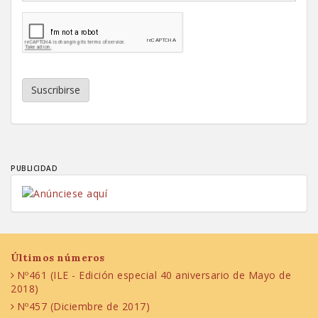
Suscribirse
PUBLICIDAD
Últimos números
Nº461 (ILE - Edición especial 40 aniversario de Mayo de
2018)
Nº457 (Diciembre de 2017)