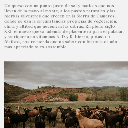
Un queso con un punto justo de sal y matices que nos
llevan de la mano al monte, a los pastos naturales y las
hierbas silvestres que crecen en la Sierra de Cameros,
donde se dan la circunstancias propicias de vegetación,
clima y altitud que necesitan las cabras. En pleno siglo
XXI, el nuevo queso, además de placentero para el paladar,
y su riqueza en vitaminas A, D y K, hierro, potasio o
fósforo, nos recuerda que un sabor con historia es aún
más apreciado si es sostenible.