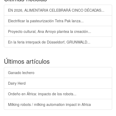
EN 2026, ALIMENTARIA CELEBRARÁ CINCO DÉCADAS...
Electrificar la pasteurización Tetra Pak lanza...
Proyecto cultural, Ana Arroyo plantea la creación...
En la feria interpack de Düsseldorf, GRUNWALD...
Últimos artículos
Ganado lechero
Dairy Herd
Ordeño en África: impacto de los robots...
Milking robots / milking automation impact in Africa