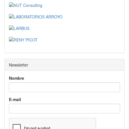
Newsletter
Nombre
E-mail