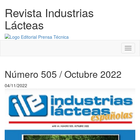
Revista Industrias
Lácteas
Menú
Número 505 / Octubre 2022
04/11/2022