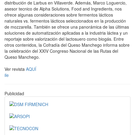
distribución de Larbus en Villaverde. Además, Marco Loguercio,
asesor tecnico de Alpha Solutions, Food and Ingredients, nos
ofrece algunas consideraciones sobre fermentos lácticos
naturales vs. fermentos lácticos seleccionados en la producción
de mozzarella. También se ofrece una panorámica de las últimas
soluciones de automatización aplicadas a la industria láctea y un
reportaje sobre valorización del lactosuero como biogás. Entre
otros contenidos, la Cofradía del Queso Manchego informa sobre
la celebración del XXIV Congreso Nacional de las Rutas del
Queso Manchego.
Ver revista
AQUÍ
ile
Publicidad