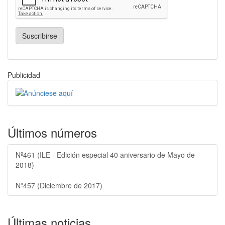
Suscribirse
Publicidad
Últimos números
Nº461 (ILE - Edición especial 40 aniversario de Mayo de
2018)
Nº457 (Diciembre de 2017)
Últimas noticias