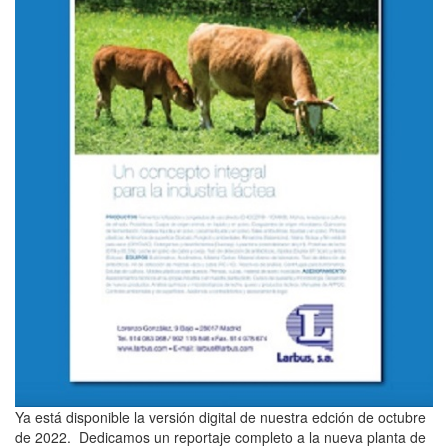
Ya está disponible la versión digital de nuestra edción de octubre
de 2022. Dedicamos un reportaje completo a la nueva planta de