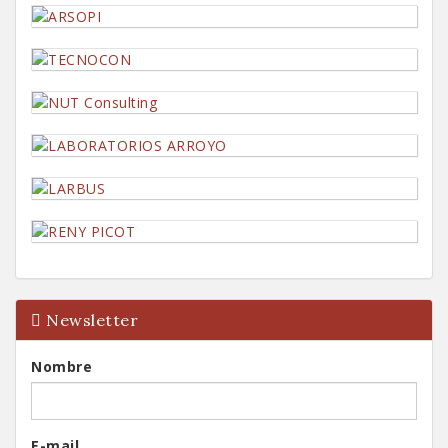
Newsletter
Nombre
E-mail