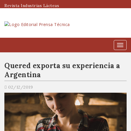
Revista Industrias Lácteas
Menú
Quered exporta su experiencia a
Argentina
02/12/2019