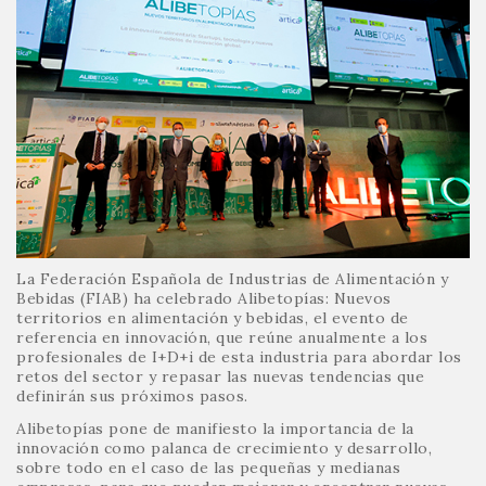
La Federación Española de Industrias de Alimentación y
Bebidas (FIAB) ha celebrado Alibetopías: Nuevos
territorios en alimentación y bebidas, el evento de
referencia en innovación, que reúne anualmente a los
profesionales de I+D+i de esta industria para abordar los
retos del sector y repasar las nuevas tendencias que
definirán sus próximos pasos.
Alibetopías pone de manifiesto la importancia de la
innovación como palanca de crecimiento y desarrollo,
sobre todo en el caso de las pequeñas y medianas