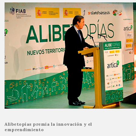
Alibetopías premia la innovación y el
emprendimiento