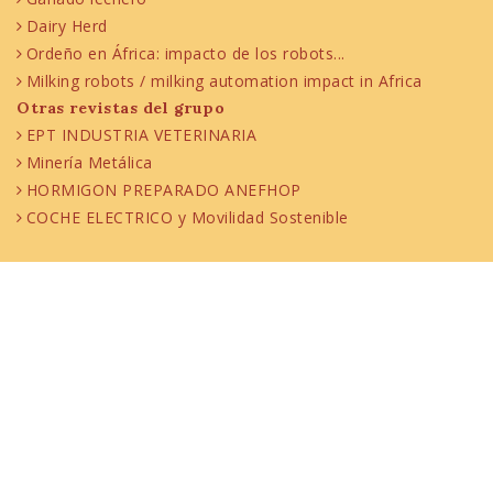
Dairy Herd
Ordeño en África: impacto de los robots...
Milking robots / milking automation impact in Africa
Otras revistas del grupo
EPT INDUSTRIA VETERINARIA
Minería Metálica
HORMIGON PREPARADO ANEFHOP
COCHE ELECTRICO y Movilidad Sostenible