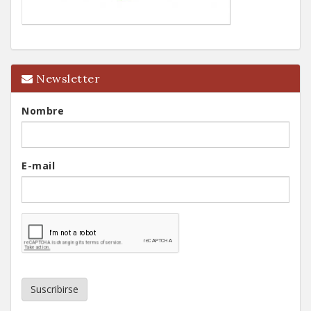
Newsletter
Nombre
E-mail
Suscribirse