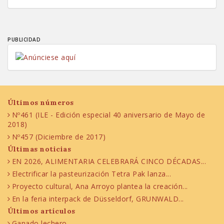
PUBLICIDAD
Últimos números
Nº461 (ILE - Edición especial 40 aniversario de Mayo de
2018)
Nº457 (Diciembre de 2017)
Últimas noticias
EN 2026, ALIMENTARIA CELEBRARÁ CINCO DÉCADAS...
Electrificar la pasteurización Tetra Pak lanza...
Proyecto cultural, Ana Arroyo plantea la creación...
En la feria interpack de Düsseldorf, GRUNWALD...
Últimos artículos
Ganado lechero