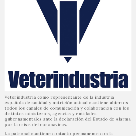
Veterindustria como representante de la industria
española de sanidad y nutrición animal mantiene abiertos
todos los canales de comunicación y colaboración con los
distintos ministerios, agencias y entidades
gubernamentales ante la declaración del Estado de Alarma
por la crisis del coronavirus.
La patronal mantiene contacto permanente con la