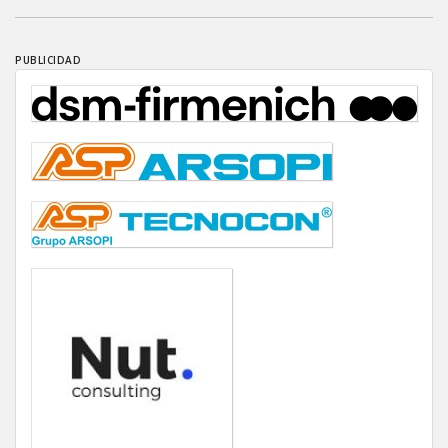
PUBLICIDAD