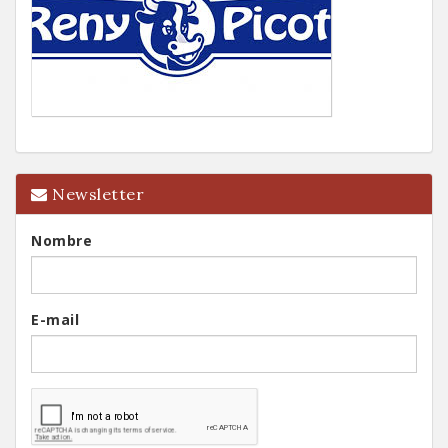
Newsletter
Nombre
E-mail