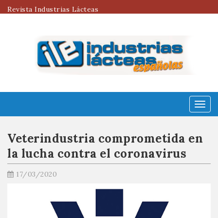
Revista Industrias Lácteas
Menú
Veterindustria comprometida en
la lucha contra el coronavirus
17/03/2020