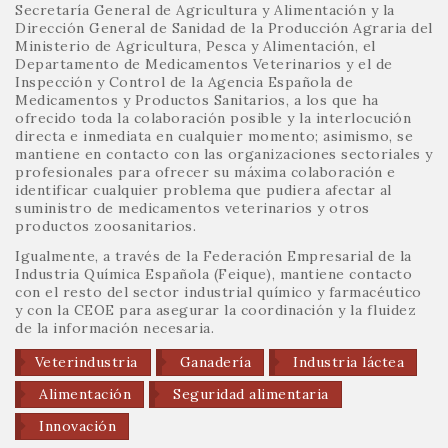
Secretaría General de Agricultura y Alimentación y la
Dirección General de Sanidad de la Producción Agraria del
Ministerio de Agricultura, Pesca y Alimentación, el
Departamento de Medicamentos Veterinarios y el de
Inspección y Control de la Agencia Española de
Medicamentos y Productos Sanitarios, a los que ha
ofrecido toda la colaboración posible y la interlocución
directa e inmediata en cualquier momento; asimismo, se
mantiene en contacto con las organizaciones sectoriales y
profesionales para ofrecer su máxima colaboración e
identificar cualquier problema que pudiera afectar al
suministro de medicamentos veterinarios y otros
productos zoosanitarios.
Igualmente, a través de la Federación Empresarial de la
Industria Química Española (Feique), mantiene contacto
con el resto del sector industrial químico y farmacéutico
y con la CEOE para asegurar la coordinación y la fluidez
de la información necesaria.
Veterindustria
Ganadería
Industria láctea
Alimentación
Seguridad alimentaria
Innovación