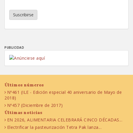
Suscribirse
PUBLICIDAD
Últimos números
Nº461 (ILE - Edición especial 40 aniversario de Mayo de
2018)
Nº457 (Diciembre de 2017)
Últimas noticias
EN 2026, ALIMENTARIA CELEBRARÁ CINCO DÉCADAS...
Electrificar la pasteurización Tetra Pak lanza...