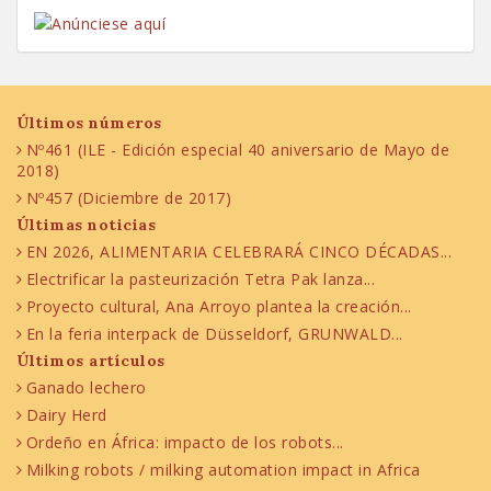
Últimos números
Nº461 (ILE - Edición especial 40 aniversario de Mayo de
2018)
Nº457 (Diciembre de 2017)
Últimas noticias
EN 2026, ALIMENTARIA CELEBRARÁ CINCO DÉCADAS...
Electrificar la pasteurización Tetra Pak lanza...
Proyecto cultural, Ana Arroyo plantea la creación...
En la feria interpack de Düsseldorf, GRUNWALD...
Últimos artículos
Ganado lechero
Dairy Herd
Ordeño en África: impacto de los robots...
Milking robots / milking automation impact in Africa