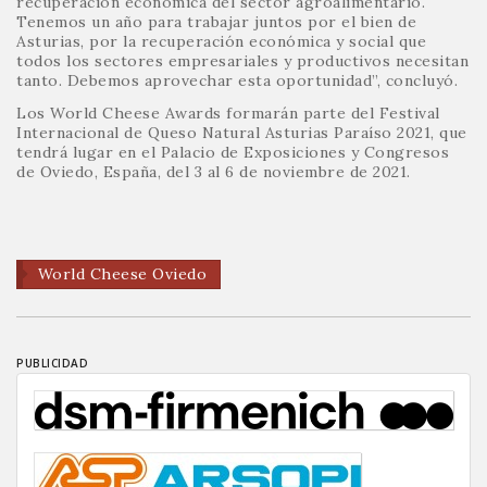
recuperación económica del sector agroalimentario.
Tenemos un año para trabajar juntos por el bien de
Asturias, por la recuperación económica y social que
todos los sectores empresariales y productivos necesitan
tanto. Debemos aprovechar esta oportunidad”, concluyó.
Los World Cheese Awards formarán parte del Festival
Internacional de Queso Natural Asturias Paraíso 2021, que
tendrá lugar en el Palacio de Exposiciones y Congresos
de Oviedo, España, del 3 al 6 de noviembre de 2021.
World Cheese Oviedo
PUBLICIDAD