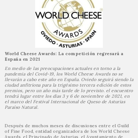
World Cheese Awards: La competición regresará a
España en 2021
En medio de las preocupaciones actuales en torno a la
pandemia del Covid-19, los World Cheese Awards no se
llevarán a cabo este año en España. Oviedo seguirá siendo la
ciudad anfitriona para la trigésimo tercera edición de estos
premios, pero un año más tarde de lo previsto. el encuentro
tendrá lugar entre los días 3 y 6 de noviembre de 2021, en
el marco del Festival Internacional de Queso de Asturias
Paraíso Natural.
Después de muchos meses de discusiones entre el Guild
of Fine Food, entidad organizadora de los World Cheese
Awards, el Principado de Asturias, el Ayuntamiento de