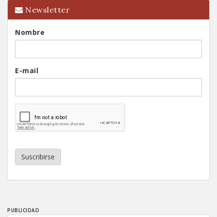
Newsletter
Nombre
E-mail
Suscribirse
PUBLICIDAD