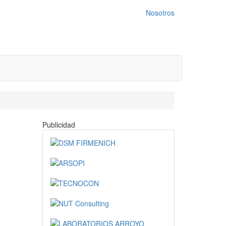
Nosotros
Publicidad