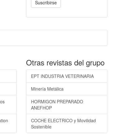
Suscribirse
Otras revistas del grupo
EPT INDUSTRIA VETERINARIA
Minería Metálica
los
HORMIGON PREPARADO
ANEFHOP
ation
COCHE ELECTRICO y Movilidad
Sostenible