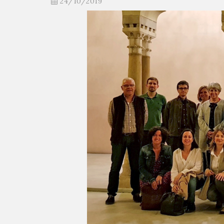
24/10/2019