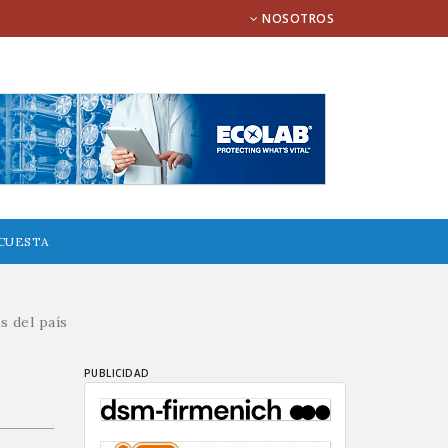
NOSOTROS
CUESTA
s del país
PUBLICIDAD