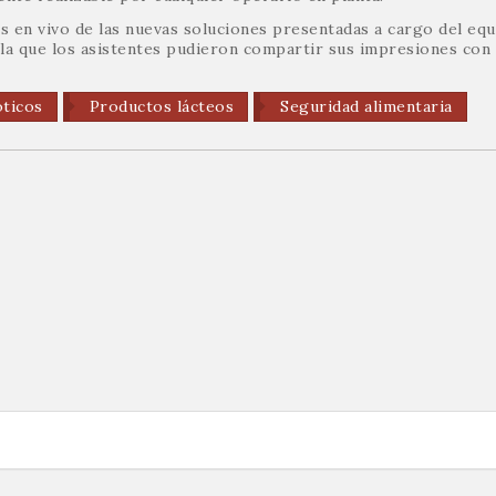
s en vivo de las nuevas soluciones presentadas a cargo del eq
 la que los asistentes pudieron compartir sus impresiones con 
óticos
Productos lácteos
Seguridad alimentaria