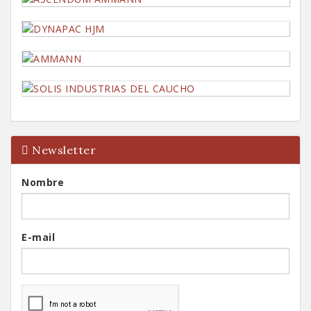
Newsletter
Nombre
E-mail