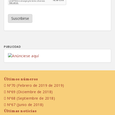
Suscribirse
PUBLICIDAD
Últimos números
Nº70 (Febrero de 2019 de 2019)
Nº69 (Diciembre de 2018)
Nº68 (Septiembre de 2018)
Nº67 (Junio de 2018)
Últimas noticias