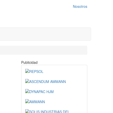
Nosotros
Publicidad