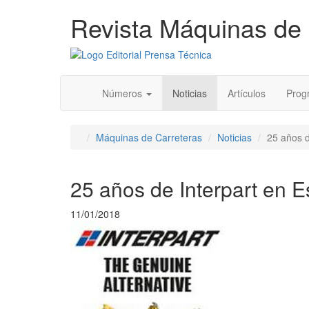
Revista Máquinas de 
Números
Noticias
Artículos
Progr
Máquinas de Carreteras
Noticias
25 años d
25 años de Interpart en 
11/01/2018