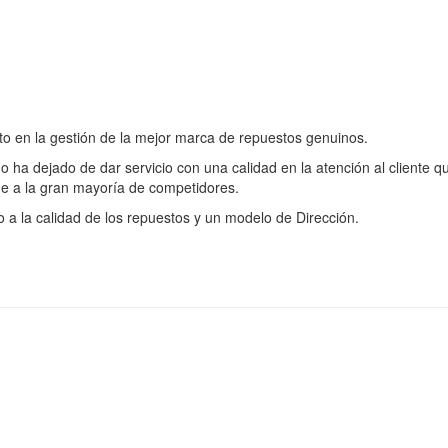
xito en la gestión de la mejor marca de repuestos genuinos.
o ha dejado de dar servicio con una calidad en la atención al cliente q
ue a la gran mayoría de competidores.
o a la calidad de los repuestos y un modelo de Dirección.