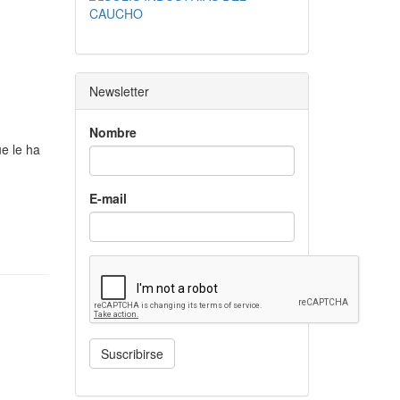
Newsletter
Nombre
ue le ha
E-mail
Suscribirse