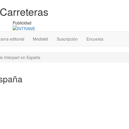
Carreteras
Publicidad
ama editorial
Mediakit
Suscripción
Encuesta
e Interpart en España
España