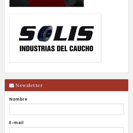
Newsletter
Nombre
E-mail