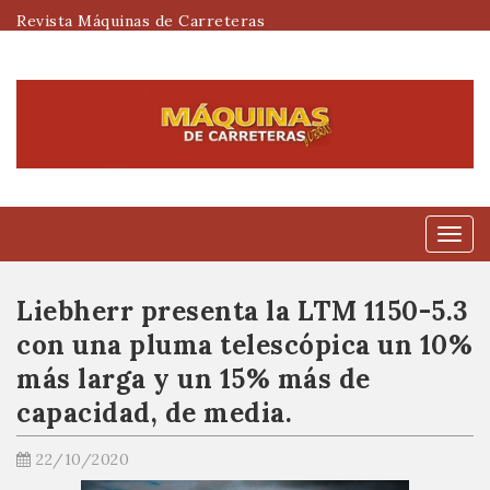
Revista Máquinas de Carreteras
Menú
Liebherr presenta la LTM 1150-5.3
con una pluma telescópica un 10%
más larga y un 15% más de
capacidad, de media.
22/10/2020