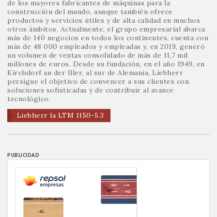
de los mayores fabricantes de máquinas para la
construcción del mundo, aunque también ofrece
productos y servicios útiles y de alta calidad en muchos
otros ámbitos. Actualmente, el grupo empresarial abarca
más de 140 negocios en todos los continentes, cuenta con
más de 48 000 empleados y empleadas y, en 2019, generó
un volumen de ventas consolidado de más de 11,7 mil
millones de euros. Desde su fundación, en el año 1949, en
Kirchdorf an der Iller, al sur de Alemania, Liebherr
persigue el objetivo de convencer a sus clientes con
soluciones sofisticadas y de contribuir al avance
tecnológico.
Liebherr la LTM 1150-5.3
PUBLICIDAD