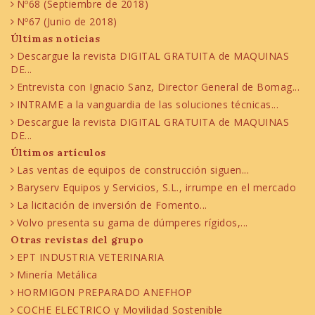
Nº68 (Septiembre de 2018)
Nº67 (Junio de 2018)
Últimas noticias
Descargue la revista DIGITAL GRATUITA de MAQUINAS
DE...
Entrevista con Ignacio Sanz, Director General de Bomag...
INTRAME a la vanguardia de las soluciones técnicas...
Descargue la revista DIGITAL GRATUITA de MAQUINAS
DE...
Últimos artículos
Las ventas de equipos de construcción siguen...
Baryserv Equipos y Servicios, S.L., irrumpe en el mercado
La licitación de inversión de Fomento...
Volvo presenta su gama de dúmperes rígidos,...
Otras revistas del grupo
EPT INDUSTRIA VETERINARIA
Minería Metálica
HORMIGON PREPARADO ANEFHOP
COCHE ELECTRICO y Movilidad Sostenible