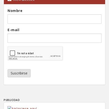
Nombre
E-mail
Suscribirse
PUBLICIDAD