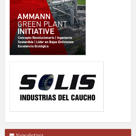
Newsletter