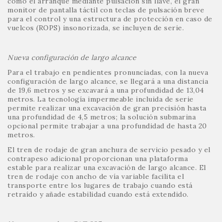
como el arranque mediante pulsación sin llave, el gran
monitor de pantalla táctil con teclas de pulsación breve
para el control y una estructura de protección en caso de
vuelcos (ROPS) insonorizada, se incluyen de serie.
Nueva configuración de largo alcance
Para el trabajo en pendientes pronunciadas, con la nueva
configuración de largo alcance, se llegará a una distancia
de 19,6 metros y se excavará a una profundidad de 13,04
metros. La tecnología impermeable incluida de serie
permite realizar una excavación de gran precisión hasta
una profundidad de 4,5 metros; la solución submarina
opcional permite trabajar a una profundidad de hasta 20
metros.
El tren de rodaje de gran anchura de servicio pesado y el
contrapeso adicional proporcionan una plataforma
estable para realizar una excavación de largo alcance. El
tren de rodaje con ancho de vía variable facilita el
transporte entre los lugares de trabajo cuando está
retraído y añade estabilidad cuando está extendido.