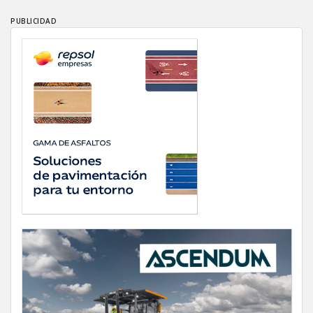
PUBLICIDAD