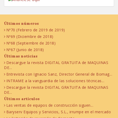
Últimos números
Nº70 (Febrero de 2019 de 2019)
Nº69 (Diciembre de 2018)
Nº68 (Septiembre de 2018)
Nº67 (Junio de 2018)
Últimas noticias
Descargue la revista DIGITAL GRATUITA de MAQUINAS
DE...
Entrevista con Ignacio Sanz, Director General de Bomag...
INTRAME a la vanguardia de las soluciones técnicas...
Descargue la revista DIGITAL GRATUITA de MAQUINAS
DE...
Últimos artículos
Las ventas de equipos de construcción siguen...
Baryserv Equipos y Servicios, S.L., irrumpe en el mercado