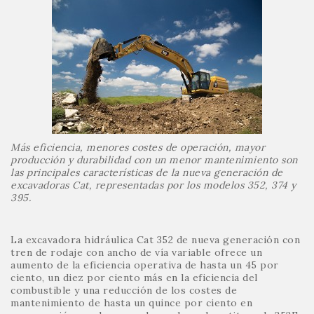
Más eficiencia, menores costes de operación, mayor
producción y durabilidad con un menor mantenimiento son
las principales características de la nueva generación de
excavadoras Cat, representadas por los modelos 352, 374 y
395.
La excavadora hidráulica Cat 352 de nueva generación con
tren de rodaje con ancho de vía variable ofrece un
aumento de la eficiencia operativa de hasta un 45 por
ciento, un diez por ciento más en la eficiencia del
combustible y una reducción de los costes de
mantenimiento de hasta un quince por ciento en