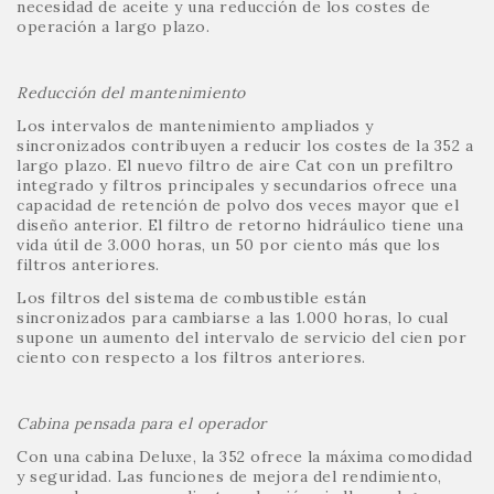
necesidad de aceite y una reducción de los costes de
operación a largo plazo.
Reducción del mantenimiento
Los intervalos de mantenimiento ampliados y
sincronizados contribuyen a reducir los costes de la 352 a
largo plazo. El nuevo filtro de aire Cat con un prefiltro
integrado y filtros principales y secundarios ofrece una
capacidad de retención de polvo dos veces mayor que el
diseño anterior. El filtro de retorno hidráulico tiene una
vida útil de 3.000 horas, un 50 por ciento más que los
filtros anteriores.
Los filtros del sistema de combustible están
sincronizados para cambiarse a las 1.000 horas, lo cual
supone un aumento del intervalo de servicio del cien por
ciento con respecto a los filtros anteriores.
Cabina pensada para el operador
Con una cabina Deluxe, la 352 ofrece la máxima comodidad
y seguridad. Las funciones de mejora del rendimiento,