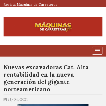
Revista Máquinas de Carreteras
Menú
Nuevas excavadoras Cat. Alta
rentabilidad en la nueva
generación del gigante
norteamericano
21/04/2021