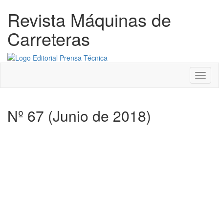
Revista Máquinas de
Carreteras
Menú
Nº 67 (Junio de 2018)