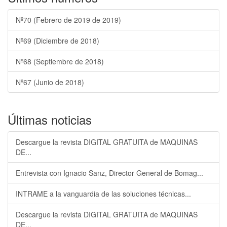
Nº70 (Febrero de 2019 de 2019)
Nº69 (Diciembre de 2018)
Nº68 (Septiembre de 2018)
Nº67 (Junio de 2018)
Últimas noticias
Descargue la revista DIGITAL GRATUITA de MAQUINAS
DE...
Entrevista con Ignacio Sanz, Director General de Bomag...
INTRAME a la vanguardia de las soluciones técnicas...
Descargue la revista DIGITAL GRATUITA de MAQUINAS
DE...