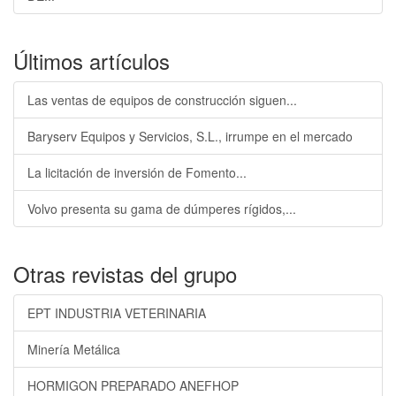
Últimos artículos
Las ventas de equipos de construcción siguen...
Baryserv Equipos y Servicios, S.L., irrumpe en el mercado
La licitación de inversión de Fomento...
Volvo presenta su gama de dúmperes rígidos,...
Otras revistas del grupo
EPT INDUSTRIA VETERINARIA
Minería Metálica
HORMIGON PREPARADO ANEFHOP