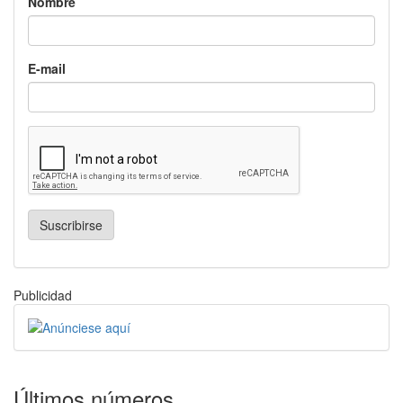
Nombre
E-mail
Suscribirse
Publicidad
Últimos números