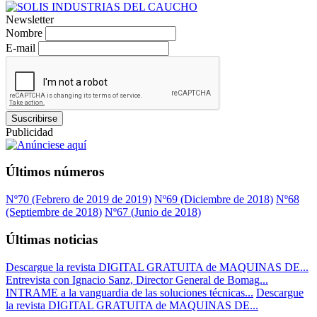
Newsletter
Nombre
E-mail
Suscribirse
Publicidad
Últimos números
Nº70 (Febrero de 2019 de 2019)
Nº69 (Diciembre de 2018)
Nº68
(Septiembre de 2018)
Nº67 (Junio de 2018)
Últimas noticias
Descargue la revista DIGITAL GRATUITA de MAQUINAS DE...
Entrevista con Ignacio Sanz, Director General de Bomag...
INTRAME a la vanguardia de las soluciones técnicas...
Descargue
la revista DIGITAL GRATUITA de MAQUINAS DE...