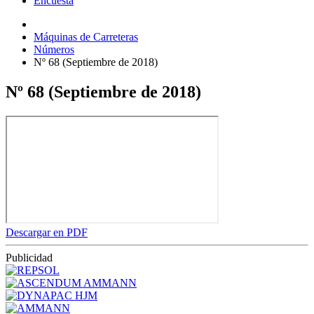
Encuesta
Máquinas de Carreteras
Números
Nº 68 (Septiembre de 2018)
Nº 68 (Septiembre de 2018)
Descargar en PDF
Publicidad