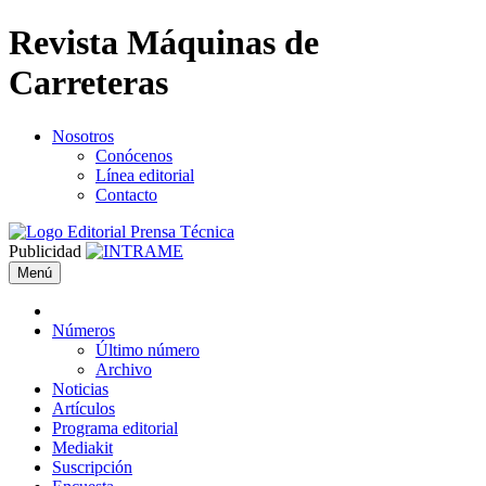
Revista Máquinas de
Carreteras
Nosotros
Conócenos
Línea editorial
Contacto
Publicidad
Menú
Números
Último número
Archivo
Noticias
Artículos
Programa editorial
Mediakit
Suscripción