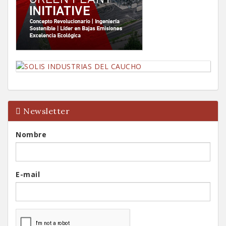
Newsletter
Nombre
E-mail