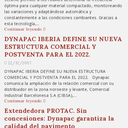
óptima para cualquier material compactado, monitoreando
las variaciones y adaptándose automática y
constantemente a las condiciones cambiantes. Gracias a
esta tecnología,...
Continuar leyendo
DYNAPAC IBERIA DEFINE SU NUEVA
ESTRUCTURA COMERCIAL Y
POSTVENTA PARA EL 2022.
22/12/2017
DYNAPAC IBERIA DEFINE SU NUEVA ESTRUCTURA
COMERCIAL Y POSTVENTA PARA EL 2022. Dynapac
comunica la ampliación de la relación comercial con su
distribuidor en la zona noroeste y levante, Comercial
Industrial Barcelonesa S.A (CIBSA),...
Continuar leyendo
Extendedora PROTAC. Sin
concesiones: Dynapac garantiza la
calidad del pavimento