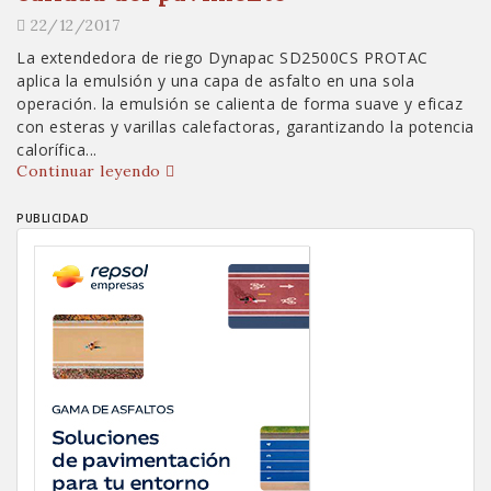
22/12/2017
La extendedora de riego Dynapac SD2500CS PROTAC
aplica la emulsión y una capa de asfalto en una sola
operación. la emulsión se calienta de forma suave y eficaz
con esteras y varillas calefactoras, garantizando la potencia
calorífica...
Continuar leyendo
PUBLICIDAD