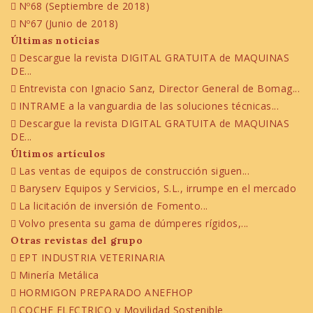
Nº68 (Septiembre de 2018)
Nº67 (Junio de 2018)
Últimas noticias
Descargue la revista DIGITAL GRATUITA de MAQUINAS
DE...
Entrevista con Ignacio Sanz, Director General de Bomag...
INTRAME a la vanguardia de las soluciones técnicas...
Descargue la revista DIGITAL GRATUITA de MAQUINAS
DE...
Últimos artículos
Las ventas de equipos de construcción siguen...
Baryserv Equipos y Servicios, S.L., irrumpe en el mercado
La licitación de inversión de Fomento...
Volvo presenta su gama de dúmperes rígidos,...
Otras revistas del grupo
EPT INDUSTRIA VETERINARIA
Minería Metálica
HORMIGON PREPARADO ANEFHOP
COCHE ELECTRICO y Movilidad Sostenible